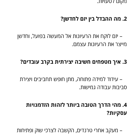
מקום לטעויות.
2. מה ההבדל בין יזם לחדשן?
– יזם לוקח את הרעיונות אל המעשה בפועל, וחדשן
מייצר את הרעיונות עצמם.
3. איך מטפחים חשיבה יצירתית בקרב עובדים?
– עידוד למידה פתוחה, מתן חופש תחביבים ויצירת
סביבות עבודה גמישות.
4. מהי הדרך הטובה ביותר לזהות הזדמנויות
עסקיות?
– מעקב אחרי טרנדים, הקשבה לצרכי שוק ופתיחות