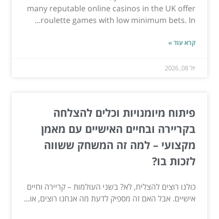
many reputable online casinos in the UK offer
roulette games with low minimum bets. In...
קרא עוד »
יול 08, 2026
פיתוח מיומנויות וכלים להצלחה
בקריירה ובחיים האישיים עם מאמן
מקצועי – למה זה המשחק ששווה
לזכות בו?
כולנו רוצים להצליח, לא? בשני העולמות – קריירה וחיים
אישיים. אבל האם זה מספיק לדעת מה אנחנו רוצים, או...