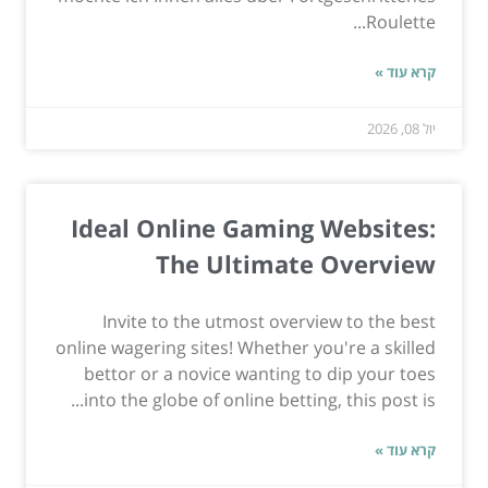
Roulette...
קרא עוד »
יול 08, 2026
Ideal Online Gaming Websites:
The Ultimate Overview
Invite to the utmost overview to the best
online wagering sites! Whether you're a skilled
bettor or a novice wanting to dip your toes
into the globe of online betting, this post is...
קרא עוד »