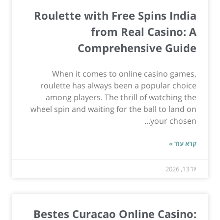
Roulette with Free Spins India
from Real Casino: A
Comprehensive Guide
When it comes to online casino games,
roulette has always been a popular choice
among players. The thrill of watching the
wheel spin and waiting for the ball to land on
your chosen...
קרא עוד »
יול 13, 2026
Bestes Curacao Online Casino: