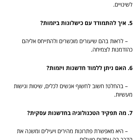
לשינויים.
5. איך להתמודד עם כישלונות ביזמות?
– לראות בהם שיעורים מוכשרים ולהתייחס אליהם
כהזדמנות לצמיחה.
6. האם ניתן ללמוד חדשנות ויזמות?
– בהחלט! חשוב לחשוף אנשים לכלים, שיטות וגישות
מעשיות.
7. מה תפקיד הטכנולוגיה בחדשנות עסקית?
– היא מאפשרת פתרונות מהירים ויעילים ומשנה את
הדרך בה עסקים פועלים.