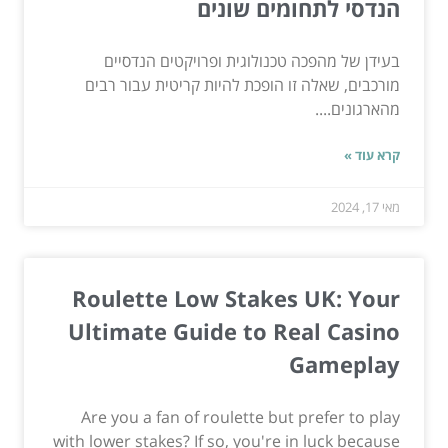
הנדסי לתחומים שונים
בעידן של מהפכה טכנולוגית ופרויקטים הנדסיים
מורכבים, שאלה זו הופכת להיות קריטית עבור רבים
מהארגונים....
קרא עוד »
מאי 17, 2024
Roulette Low Stakes UK: Your
Ultimate Guide to Real Casino
Gameplay
Are you a fan of roulette but prefer to play
with lower stakes? If so, you're in luck because