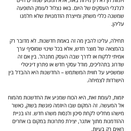
לגלגלי העסקים של היום. בואו נצלול לעומק התופעה
שמשנה כללי משחק ומייצרת הזדמנויות שלא חלמנו
עליהן.
תחילה, עלינו להבין מה זה באמת חדשנות. לא מדובר רק
בהמצאה של מוצר חדש, אלא בכל שינוי שמוסיף ערך
אמיתי ללקוח או לדרך שבה העסק מתנהל. בין אם זה
שדרוג בתהליכים, מודל עסקי חדש או פתרון דיגיטלי
שמשפיע על חווית המשתמש – החדשנות היא ההבדל בין
הישרדות לצמיחה.
יזמות, לעומת זאת, היא הכוח שמניע את החדשנות מהמוח
אל המעשה. זה המקום שבו היוזמה פוגשת בשוק, כאשר
מישהו מחליט לקחת סיכון ולנסות משהו חדש. זהו בניית
ההזדמנות מתוך אתגר, יצירת פתרונות במקום בו אחרים
רואים רק בעיות.