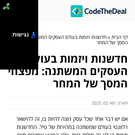
נגישות
דף הבית
»
חדשנות ויזמות בעולם העסקים המשתנה: מפצחי
המסך של המחר
חדשנות ויזמות בעולם
העסקים המשתנה: מפצחי
המסך של המחר
תאריך: מאי 02, 2025
אם יש דבר אחד שכל עסק רוצה להיות בו, זה להישאר
רלוונטי בעולם שמשתנה במהירות של טיל. החדשנות
ויזמות הן לא רק מילות באזז, אלא המנוע שמזרים חיים