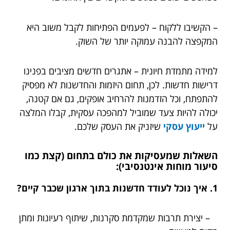
– הקשיבו ללקוח – לפעמים הפתיחות לקבל משוב היא
המקפצה להבנה עמוקה יותר של השוק.
למידה מתמדת חיונית – אתגרים חדשים מציבים בפנינו
דרישות חדשות. לכן, תחום היזמות והחדשנות לא מפסיק
להתפתח, וכל הזדמנות להרחיב אופקים, גם אם קטנה,
יכולה להיות צעד שמוביל למהפכה עסקית, קבלו המלצה
על
ייעוץ עסקי
שיזניק את העסק שלכם.
השאלות שמעסיקות את כולם בתחום (קצת כמו
סיעור מוחות אינטנסיבי):
1. איך נוכל לעודד חדשנות בתוך ארגון שכבר קיים?
– יצירת תרבות שמקדמת סקרנות, שיתוף רעיונות ומתן