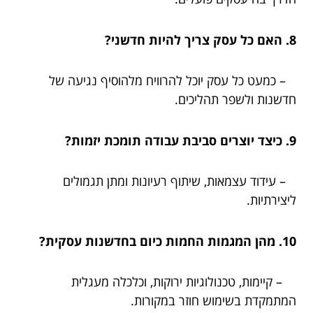
8. האם כל עסק צריך להיות חדשני?
– כמעט כל עסק יוכל להרוויח מלהוסיף נגיעה של
חדשנות ולשפר תהליכים.
9. כיצד יוצרים סביבת עבודה תומכת יזמות?
– עידוד עצמאות, שיתוף רעיונות ומתן תגמולים
ליצירתיות.
10. מהן המגמות החמות כיום בחדשנות עסקית?
– קיימות, טכנולוגיות ירוקות, וכלכלה מעגלית
המתמקדת בשימוש חוזר במקורות.