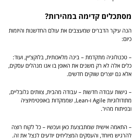
מסתכלים קדימה במהירות?
הנה עיקר הדברים שמעצבים את עולם החדשנות והיזמות
כיום:
– טכנולוגיה מתקדמת – בינה מלאכותית, בלוקצ’יין, ועוד:
כלים אלה לא רק משנים את האופן בו אנו מנהלים עסקים,
אלא גם יוצרים שווקים חדשים.
– גישות עבודה חדשות – עבודה מהבית, צוותים גלובליים,
מתודולוגיות Agile ו-Lean, שממקדות באופטימיזציה
ובפיתוח מהיר.
– התאמה אישית שמתבצעת כאן ועכשיו – כל לקוח רוצה
להרגיש מיוחד, והעסקים המצליחים יודעים לנצל את זה.