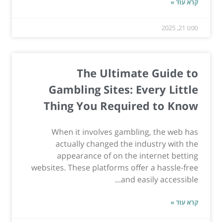
קרא עוד »
ספט 21, 2025
The Ultimate Guide to
Gambling Sites: Every Little
Thing You Required to Know
When it involves gambling, the web has
actually changed the industry with the
appearance of on the internet betting
websites. These platforms offer a hassle-free
and easily accessible...
קרא עוד »