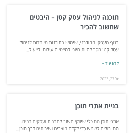
תוכנה לניהול עסק קטן – היבטים
שחשוב להכיר
בנוף העסקי המודרני, שימוש בתוכנות מיוחדות לניהול
עסק קטן הפך להיות חיוני למיצוי היעילות, לייעול...
קרא עוד »
יול 27, 2023
בניית אתרי תוכן
אתרי תוכן הם כלי שיווקי חשוב לחברות ועסקים רבים.
הם יכולים לשמש כדי לקדם מוצרים ושירותים דרך תוכן...