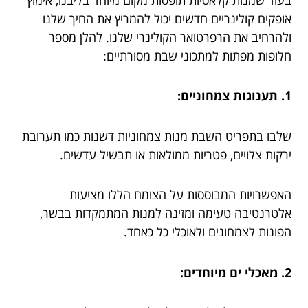
אופקים קולינריים חדשים יכול להמריץ את החיך שלנו
ולהרחיב את הרפרטואר הקולינרי שלנו. להלן מספר
חלופות מפתות למתכוני שבת מסורתיים:
1. תענוגות צמחוניים:
שלבו בתפריט השבת מנות צמחוניות דשנות כמו תערובת
ירקות צלויים, פטריות ממולאות או תבשיל עדשים.
האפשרויות המבוססות על הצומח הללו מציעות
אלטרנטיבה טעימה ומזינה למנות המתמקדות בבשר,
הפונות לצמחונים ולאוכלי כל כאחד.
2. מאכלי ים מיוחדים: