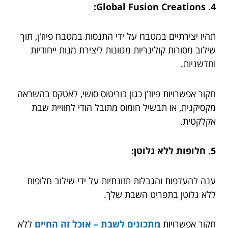
4. Global Fusion Creations:
תהיו יצירתיים במטבח על ידי התנסות במטבח פיוז'ן, תוך
שילוב מסורות קולינריות מגוונות ליצירת מנות ייחודיות
וחדשניות.
חקור אפשרויות פיוז'ן כגון בוריטוס סושי, לאטקס בהשראה
מקסיקנית, או תבשיל חומוס מתובל הודי לחוויית שבת
אקלקטית.
5. חלופות ללא גלוטן:
ענה להעדפות והגבלות תזונתיות על ידי שילוב חלופות
ללא גלוטן בתפריט השבת שלך.
חקור אפשרויות
מתכונים לשבת – אוכל זה החיים
ללא