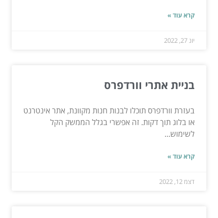
קרא עוד »
יונ 27, 2022
בניית אתרי וורדפרס
בעזרת וורדפרס תוכלו לבנות חנות מקוונת, אתר אינטרנט
או בלוג תוך דקות. זה אפשרי בגלל הממשק הקל
לשימוש...
קרא עוד »
דצמ 12, 2022