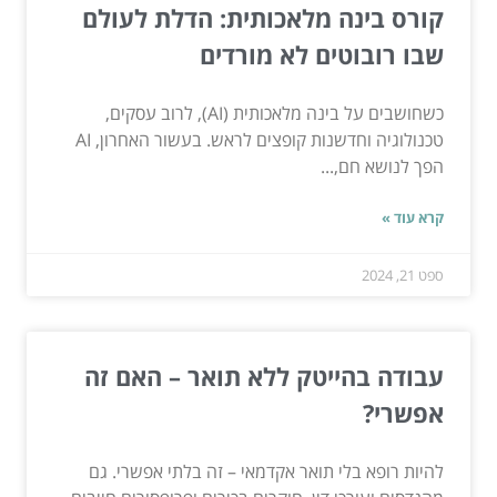
קורס בינה מלאכותית: הדלת לעולם
שבו רובוטים לא מורדים
כשחושבים על בינה מלאכותית (AI), לרוב עסקים,
טכנולוגיה וחדשנות קופצים לראש. בעשור האחרון, AI
הפך לנושא חם,...
קרא עוד »
ספט 21, 2024
עבודה בהייטק ללא תואר – האם זה
אפשרי?
להיות רופא בלי תואר אקדמאי – זה בלתי אפשרי. גם