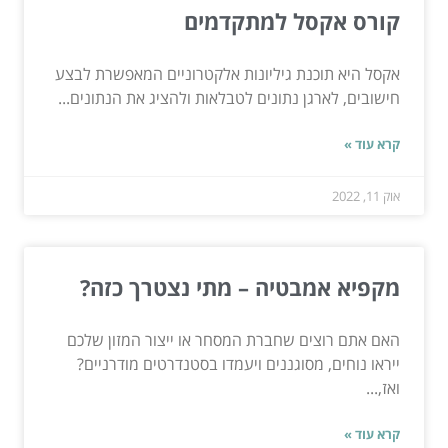
קורס אקסל למתקדמים
אקסל היא תוכנת גיליונות אלקטרוניים המאפשרת לבצע
חישובים, לארגן נתונים לטבלאות ולהציג את הנתונים...
קרא עוד »
אוק 11, 2022
מקפיא אמבטיה – מתי נצטרך כזה?
האם אתם רוצים שחברת המסחר או ייצור המזון שלכם
ייראו נוחים, מסוגננים ויעמדו בסטנדרטים מודרניים?
ואז,...
קרא עוד »