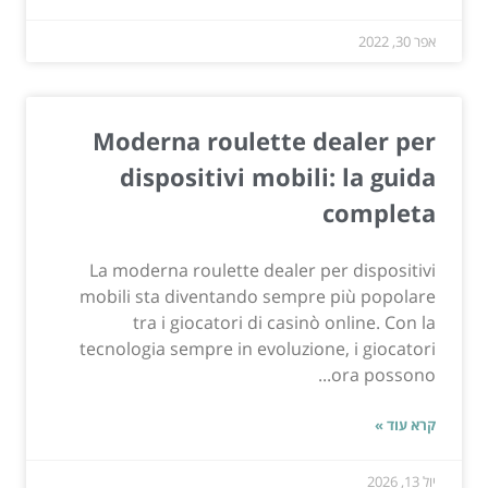
אפר 30, 2022
Moderna roulette dealer per
dispositivi mobili: la guida
completa
La moderna roulette dealer per dispositivi
mobili sta diventando sempre più popolare
tra i giocatori di casinò online. Con la
tecnologia sempre in evoluzione, i giocatori
ora possono...
קרא עוד »
יול 13, 2026