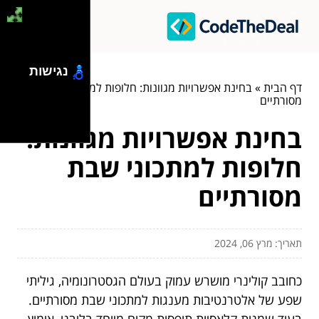
נגישות
דף הבית
»
בחינת אפשרויות מגוונות: חלופות למתכוני שבת
מסורתיים
בחינת אפשרויות מגוונות:
חלופות למתכוני שבת
מסורתיים
תאריך: מרץ 06, 2024
כחובב קולינרי מושרש עמוק בעולם הגסטרונומיה, גיליתי
שפע של אלטרנטיבות מענגות למתכוני שבת מסורתיים.
בעוד שמנות קלאסיות תופסות מקום מיוחד בליבנו, אימוץ