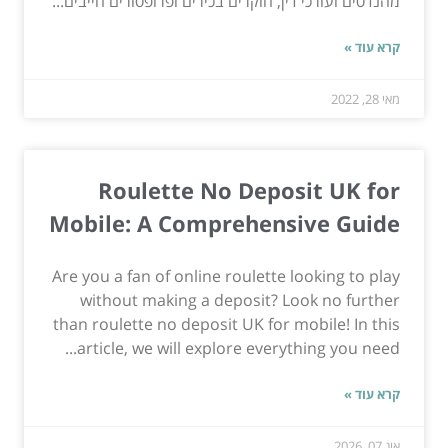
מהנדסים ועורכי דין, חוקרים בכירים ופרופסורים חייבים...
קרא עוד »
מאי 28, 2022
Roulette No Deposit UK for
Mobile: A Comprehensive Guide
Are you a fan of online roulette looking to play
without making a deposit? Look no further
than roulette no deposit UK for mobile! In this
article, we will explore everything you need...
קרא עוד »
אוג 07, 2026