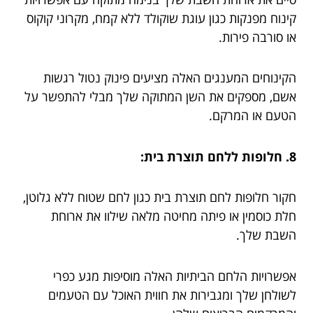
קינוח מפנקות כגון עוגת שוקולד ללא קמח, מקרוני קוקוס
או סורבה פירות.
הקינוחים המענגים האלה מציעים פינוק נטול רגשות
אשם, מספקים את השן המתוקה שלך מבלי להתפשר על
הטעם או המרקם.
8. חלופות ללחם תוצרת בית:
חקור חלופות לחם תוצרת בית כגון לחם שטוח ללא גלוטן,
חלת כוסמין או פיתה מחיטה מלאה שילוו את ארוחת
השבת שלך.
אפשרויות הלחם הביתיות האלה מוסיפות מגע כפרי
לשולחן שלך ומגבירות את חווית האוכל עם הטעמים