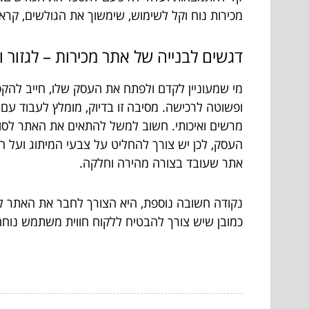
מכירות נוח וקל לשימוש, שימשוך את הגולשים, ק
דגשים לבנייה של אתר מכירות – לגזור ו
מי שמעוניין לקדם ולפתח את העסק שלו, חייב להק
ופשוטה לרכישה. מסיבה זו בדיוק, מומלץ לעבוד עם חב
מרשים ואיכותי. חשוב למשל להתאים את האתר לסוג 
העסק, לכן יש צורך להחליט על צבעי המיתוג ועל 
אתר שעובד בצורה מהירה וחלקה.
נקודה חשובה נוספת, היא הצורך לחבר את האתר ל
כמובן שיש צורך להבטיח ללקוח חווית משתמש נוחה,