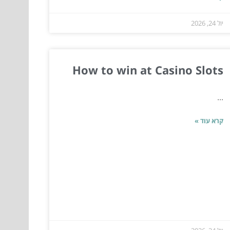
יול 24, 2026
How to win at Casino Slots
...
קרא עוד »