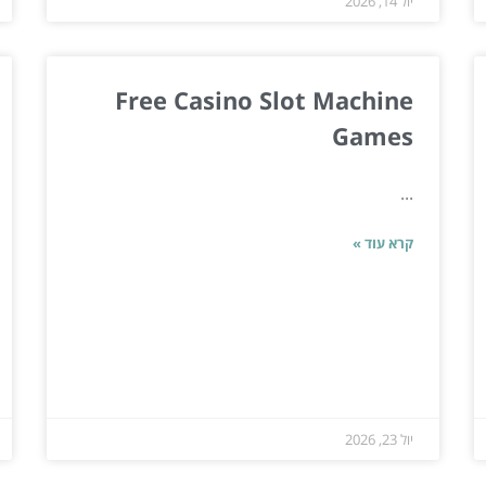
יול 14, 2026
Free Casino Slot Machine
Games
...
קרא עוד »
יול 23, 2026