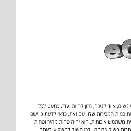
שים, ציוד לגינה, מזון לחיות ועוד. כמעט לכל
 כמות המכירות שלו. עם זאת, כדאי לדעת כי ישנו
יית משתמש איכותית, הוא יהיה פחות מהיר ופחות
חרות בשוק גבוהה, ולכן חשוב להשקיע באתר