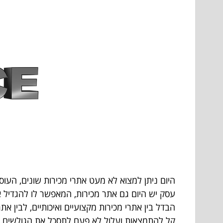
היום ניתן למצוא לא מעט אתרי מכירות שונים, העוסקי
עסק יש היום גם אתר מכירות, המאפשר לו להגדיל את
הבדל בין אתרי מכירות מקצועיים ואיכותיים, לבין א
קל להתמצאות ועלול לא פעם לתסכל את הגולשים. ל