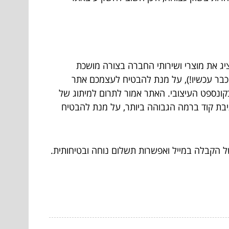
יג את מוצרי ושירותי החברה בצורה מושכת
בר עכשיו!)
, על מנת להבטיח לעצמכם אתר
קונספט העיצובי. האתר אמור לתרום למיתוג של
תיבת קוד ברמה הגבוהה ביותר, על מנת להבטיח
 הקבלה במייל ואפשרות תשלום נוחה ובטיחותית.