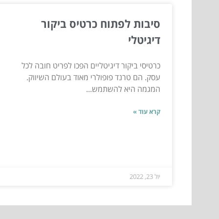
סיבות לפתוח כרטיס ביקור
דיגיטלי
כרטיסי ביקור דיגיטליים הפכו לפריט חובה לכל
עסק. הם טרנד פופולרי מאוד בעולם השיווק.
המגמה היא להשתמש...
קרא עוד »
יול 23, 2022