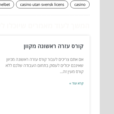
elbet
casino utan svensk licens
casino
המשך לעוד מאמרים שיוכלו לעז
קורס עזרה ראשונה מקוון
אם אתם צריכים לעבור קורס עזרה ראשונה מכיוון
שאינכם יכולים לעסוק בתחום העבודה שלכם ללא
קורס מעין זה...
קרא עוד »