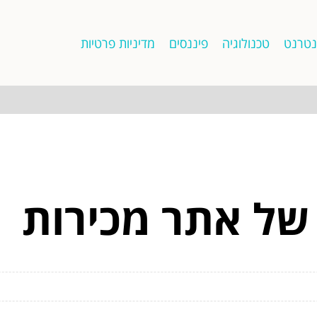
נטרנט
טכנולוגיה
פיננסים
מדיניות פרטיות
 של אתר מכירות