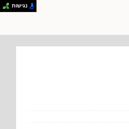
נגישות