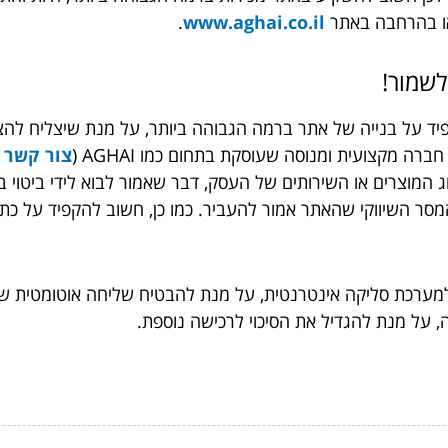
ראו בהרחבה באתר
www.aghai.co.il
.
לשמור!
פיד על בנייה של אתר ברמה הגבוהה ביותר, על מנת שיצליח להצ
רה מקצועית ומנוסה שעוסקת בתחום כמו AGHAI (
צור קשר
כ
המוצרים או השירותים של העסק, דבר שאמור לבוא לידי ביטוי ב
המסר השיווקי שהאתר אמור להעביר. כמו כן, חשוב להקפיד על כ
מערכת סליקה אינטרנטית, על מנת להבטיח שליחה אוטומטית של
 על מנת להגדיל את הסיכוי לרכישה נוספת.