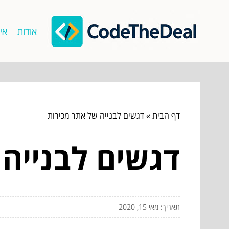
אודות
אי
דף הבית
»
דגשים לבנייה של אתר מכירות
דגשים לבנייה
תאריך: מאי 15, 2020