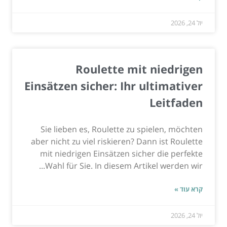
יול 24, 2026
Roulette mit niedrigen
Einsätzen sicher: Ihr ultimativer
Leitfaden
Sie lieben es, Roulette zu spielen, möchten
aber nicht zu viel riskieren? Dann ist Roulette
mit niedrigen Einsätzen sicher die perfekte
Wahl für Sie. In diesem Artikel werden wir...
קרא עוד »
יול 24, 2026