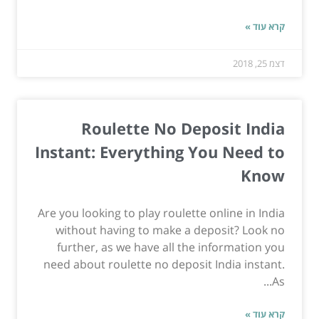
קרא עוד »
דצמ 25, 2018
Roulette No Deposit India
Instant: Everything You Need to
Know
Are you looking to play roulette online in India
without having to make a deposit? Look no
further, as we have all the information you
need about roulette no deposit India instant.
As...
קרא עוד »