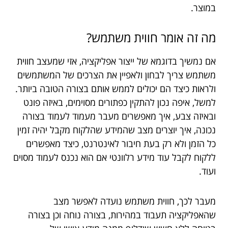
במוצר.
מה זה אומר חווית משתמש?
אם נמשיך בדוגמא של ייצור אפליקציה, אזי שמעצב חווית
משתמש צריך לבחון ולאפיין את הצרכים של המשתמשים
ולראות כיצד הם יכולים לממש אותם בצורה הטובה ביותר.
למשל, איפה נכון להתקין כפתורים מסוימים, באיזה פונט
ובאיזה צבע, איך מאפשרים מעבר מעמוד לעמוד בצורה
נכונה, איך יוצרים מצב שהמידע שהלקוח מקבל יהיה זמין
כל הזמן ולא רק בעת חיבור לאינטרנט, כיצד מאפשרים
ללקוח לקבל עוד מידע רלוונטי אם הוא נכנס לעמוד מסוים
ועוד.
מעבר לכך, חווית משתמש נועדה לאפשר מצב
שהאפליקציה תעבוד במהירות, בצורה נוחה וכן בצורה