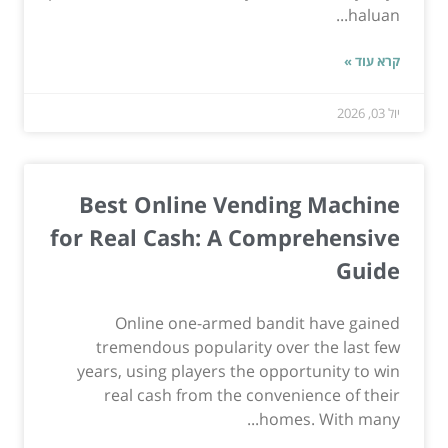
haluan...
קרא עוד »
יול 03, 2026
Best Online Vending Machine
for Real Cash: A Comprehensive
Guide
Online one-armed bandit have gained
tremendous popularity over the last few
years, using players the opportunity to win
real cash from the convenience of their
homes. With many...