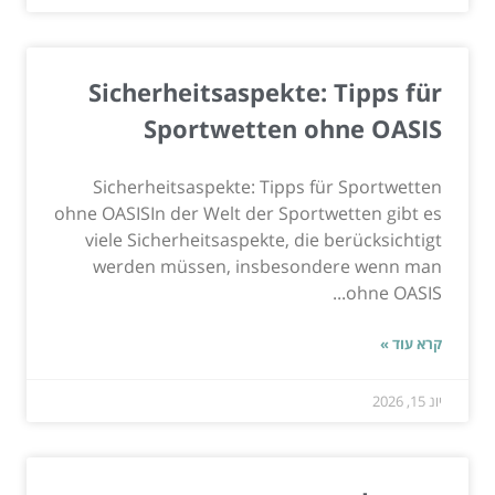
Sicherheitsaspekte: Tipps für
Sportwetten ohne OASIS
Sicherheitsaspekte: Tipps für Sportwetten
ohne OASISIn der Welt der Sportwetten gibt es
viele Sicherheitsaspekte, die berücksichtigt
werden müssen, insbesondere wenn man
ohne OASIS...
קרא עוד »
יונ 15, 2026