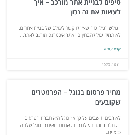
טיפים לבניית אתר מורכב – איך
לעשות את זה נכון
גולש רגיל, כזה שאין לו קשר לעולם של בניית אתרים,
לא תמיד יכול להבחין בין אתר אינטרנט מורכב לאתר...
קרא עוד »
ינו 10, 2020
מחיר פרסום בגוגל – הפרמטרים
שקובעים
לא רבים חושבים על כך אך גוגל היא חברת הפרסום
הגדולה ביותר בעולם כיום. אנחנו רואים כי גוגל שלחה
כנפיים...