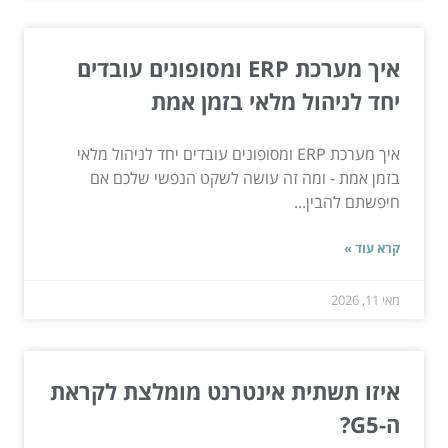
איך מערכת ERP ומסופונים עובדים
יחד לניהול מלאי בזמן אמת
איך מערכת ERP ומסופונים עובדים יחד לניהול מלאי
בזמן אמת - ומה זה עושה לשקט הנפשי שלכם אם
חיפשתם להבין...
קרא עוד »
מאי 11, 2026
איזו תשתית אינטרנט מומלצת לקראת
ה-G5?