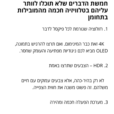
חמשת הדברים שלא תוכלו לוותר
עליהם בטלוויזיה חכמה מהמובילות
בתחומן
1. רזולוציה שגורמת לכל פיקסל לדבר
4K זאת כבר המינימום. ואם תרצו להרגיש בתמונה,
OLED מביא לכם ניגודיות מפתיעה והעומק שחסר.
2. HDR – הצבעים שתרצו באמת
לא רק בהיר-כהה, אלא צבעים עמוקים עם חיים
משלהם. זה פשוט משנה את חווית הצפייה.
3. מערכת הפעלה חכמה ומהירה