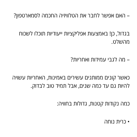
– האם אפשר לחבר את הטלוויזיה החכמה לסמארטפון?
בגדול, כן! באמצעות אפליקציות ייעודיות תוכלו לשכוח
מהשלט.
– מה לגבי עמידות ואחריות?
כאשר קונים ממותגים עשירים באמינות, האחריות עשויה
להיות גם עד כמה שנים, אבל תמיד טוב לבדוק.
כמה נקודות קטנות, גדולות בחוויה:
• כרית נוחה