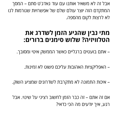
אבל זה לא משאיר אותנו עם עוד גאדג'ט סתם – המסך
המתקדם הזה יוצר עולם שלם של אפשרויות שגורמות לנו
לא לרצות לקום מהספה.
מתי נבין שהגיע הזמן לשדרג את
הטלוויזיה? שלוש סימנים ברורים:
– אתם בועטים ברגליים כאשר הממשק איטי ומסובך.
– האפליקציות האהובות עליכם פשוט לא זמינות.
– איכות התמונה לא מתקרבת לשדרוגים שמציע השוק.
אם זה אתם – זה כבר הזמן לחשוב רציני על שינוי. אבל
רגע, איך יודעים מה הכי כדאי?