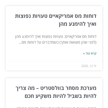
דוחות מס אמריקאיים טעויות נפוצות
ואיך להימנע מהן
דוחות מס אמריקאיים: טעויות נפוצות ואיך להימנע מהן
(לפני שהן מוצאות אותך) כשמדברים על דוחות מס...
קרא עוד »
יול 12, 2026
מערכת מסחר בוולסטריט – מה צריך
להיות בשביל להיות משקיע חכם