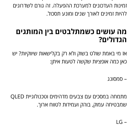
זמינות העדכונים למערכת ההפעלה. זה גורם לשדרוגים
להיות זמינים לאורך שנים ומונע תסכול.
מה עושים כשמתלבטים בין המותגים
הגדולים?
אז מי באמת שולט בשוק ולא רק בקלישאות שיווקיות? יש
כאן כמה אופציות שקשה לטעות איתן:
– סמסונג
מתמחה במסכים עם צבעים מדהימים וטכנולוגיית QLED
שמבטיחה עמוק, בוהק ועמידות לטווח ארוך.
– LG