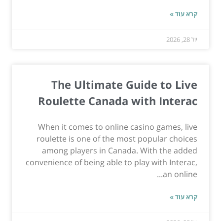
קרא עוד »
יול 28, 2026
The Ultimate Guide to Live
Roulette Canada with Interac
When it comes to online casino games, live
roulette is one of the most popular choices
among players in Canada. With the added
convenience of being able to play with Interac,
an online...
קרא עוד »