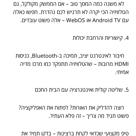
לא משנה כמה המסך טוב – אם הממשק מקולקל, גם
הטלוויזיה הכי יקרה לא תרגיש לכם נהדרת. חפשו כאלה
עם Android TV או WebOS – אלה פשוט עובדים.
4. קישוריות והרחבת יכולות
חיבור לאינטרנט יציב, תמיכה ב-Bluetooth, כניסות
HDMI מרובות – שהטלוויזיה תתפקד כמו מרכז מדיה
אמיתי.
5. שליטה קולית ואינטגרציה עם הבית החכם
רוצה להדליק את האורות? לפתוח את האפליקציה?
פשוט תגיד מה צריך – זה פלא העתיד.
טיפ מקצועי שכדאי לקחת ברצינות – בדקו תמיד את