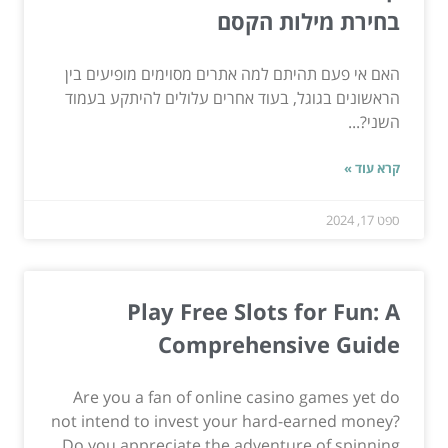
בחירת מילות הקסם
האם אי פעם תהיתם למה אתרים מסוימים מופיעים בין
הראשונים בגוגל, בעוד אחרים עלולים להיתקע בעמוד
השני?...
קרא עוד »
ספט 17, 2024
Play Free Slots for Fun: A
Comprehensive Guide
Are you a fan of online casino games yet do
not intend to invest your hard-earned money?
Do you appreciate the adventure of spinning