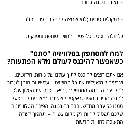
• תאורה נכונה בחדר
• רמקולים טובים (למי שרוצה להתקדם עוד יותר)
כל אלה הופכים כל צפייה לחוויה סוחפת ומפנקת.
למה להסתפק בטלוויזיה "סתם"
כשאפשר להיכנס לעולם מלא הפתעות?
אם אתם רוצים להיכנס לתוך עולם של נוחות, חידושים,
וצבעים שמפעילים את כל החושים – עכשיו זה הזמן לעבור
לטלוויזיה החכמה המתאימה. היא הופכת את הסלון שלכם
למרכז הבידור האינטראקטיבי שאתם ממשיכים להתפעל
ממנו כל ערב מחדש. בבחירה נכונה, הפינה הטלוויזיונית
שלכם תפסיק להיות רק מקום צפייה – ותהפוך לשדה
התעופה לחוויות חדשות.