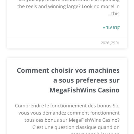
the reels and winning large? Look no more! In
this...
קרא עוד »
יול 29, 2026
Comment choisir vos machines
a sous preferees sur
MegaFishWins Casino
Comprendre le fonctionnement des bonus So,
vous vous demandez comment fonctionnent
tous ces bonus sur MegaFishWins Casino?
C'est une question classique quand on