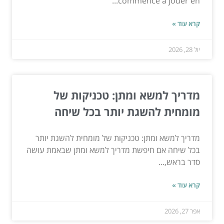
commence à jouer en...
קרא עוד »
יול 28, 2026
מדריך למשא ומתן: טכניקות של
מומחית להשגת יותר בכל שיחה
מדריך למשא ומתן: טכניקות של מומחית להשגת יותר
בכל שיחה אם חיפשת מדריך למשא ומתן שבאמת עושה
סדר בראש,...
קרא עוד »
אפר 27, 2026