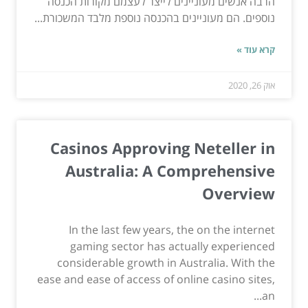
הרבה אנשים מעוניינים לייצר לעצמם מקורות הכנסה
נוספים. הם מעוניינים בהכנסה נוספת מלבד המשכורת...
קרא עוד »
אוק 26, 2020
Casinos Approving Neteller in
Australia: A Comprehensive
Overview
In the last few years, the on the internet
gaming sector has actually experienced
considerable growth in Australia. With the
ease and ease of access of online casino sites,
an...