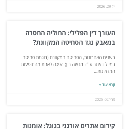
יול 29, 2026
העורך דין הפלילי: החוליה החסרה
במאבק נגד הסחיטה המקוונת?
בשנים האחרונות, הסחיטה המקוונת (דוגמת סחיטה
במייל באתר עו"ד מנשה רון) הפכה לאחת מהתופעות
המדאיגות...
קרא עוד »
מרץ 02, 2025
קידום אתרים אורגני בגוגל: אומנות