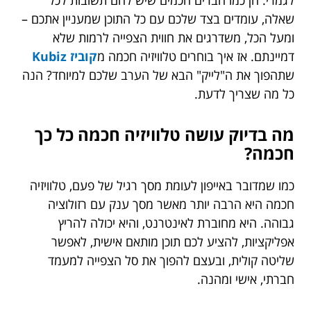
שאלה, עומדים בצד שלכם עם כל התוכן שמעניין אתכם –
ומעל הכל, משדרגים את חווית הצפייה לרמות שלא
דמיינתם. אז איך בוחרים טלוויזיה חכמה מ
קוביז Kubiz
שתהפוך את ה"לייק" הבא של הערב שלכם למיוחד? הנה
כל מה שצריך לדעת.
מה בדיוק עושה טלוויזיה חכמה כל כך
חכמה?
כמו שמדובר באייפון לעומת מסך רגיל של פעם, טלוויזיה
חכמה היא הרבה יותר מאשר מסך ענק עם רזולוציה
גבוהה. היא מחוברת לאינטרנט, והיא יכולה להריץ
אפליקציות, להציע לכם תוכן מותאם אישית, לאפשר
שליטה קולית, ובעצם להפוך את סל הצפייה למעמד
חברתי, אישי ומהנה.