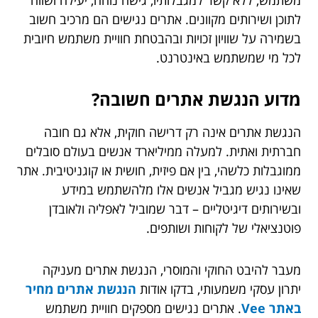
לתוכן ושירותים מקוונים. אתרים נגישים הם מרכיב חשוב
בשמירה על שוויון זכויות ובהבטחת חוויית משתמש חיובית
לכל מי שמשתמש באינטרנט.
מדוע הנגשת אתרים חשובה?
הנגשת אתרים אינה רק דרישה חוקית, אלא גם חובה
חברתית ואתית. למעלה ממיליארד אנשים בעולם סובלים
ממוגבלות כלשהי, בין אם פיזית, חושית או קוגניטיבית. אתר
שאינו נגיש מגביל אנשים אלו מלהשתמש במידע
ובשירותים דיגיטליים – דבר שמוביל לאפליה ולאובדן
פוטנציאלי של לקוחות ושותפים.
מעבר להיבט החוקי והמוסרי, הנגשת אתרים מעניקה
יתרון עסקי משמעותי, בדקו אודות
הנגשת אתרים מחיר
באתר Vee
. אתרים נגישים מספקים חוויית משתמש