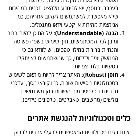
בעכבר. בנוסף, יש להימנע מלהציג תכנים במהירות
שלא מאפשרת למשתמשים לעקוב אחריהם, כמו
אנימציות מהירות או קטעי וידאו מתנפלים.
הבנה (Understandable)
: על התוכן להיות ברור
ומובן לכל המשתמשים, תוך שימוש בשפה פשוטה
והנחיות ברורות במילוי טפסים. יש לוודא גם כי
הממשק יציב וידידותי, כך שמשתמשים לא יתקלו
בטעויות בלתי צפויות.
חוסן (Robust)
: האתר צריך להיות מותאם לשימוש
בטכנולוגיות מסייעות שונות, כמו קוראי מסך, ועדכני
מבחינת הפלטפורמות השונות בהן משתמשים
גולשים (מחשבים, טאבלטים, טלפונים ניידים).
כלים וטכנולוגיות להנגשת אתרים
ישנם כלים טכנולוגיים המאפשרים לבעלי אתרים לבדוק