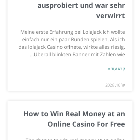
ausprobiert und war sehr
verwirrt
Meine erste Erfahrung bei LolaJack Ich wollte
einfach nur ein paar Runden spielen. Als ich
das lolajack Casino öffnete, wirkte alles riesig.
Überall blinkten Banner mit Zahlen wie...
קרא עוד »
יול 18, 2026
How to Win Real Money at an
Online Casino For Free