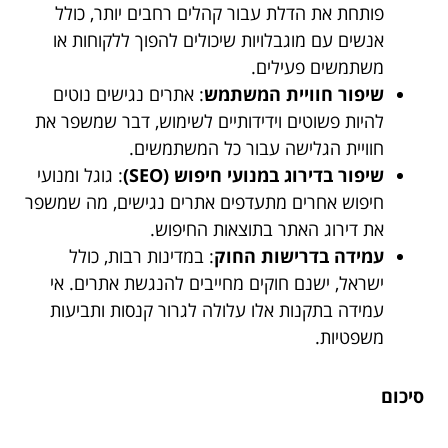
פותחת את הדלת עבור קהלים רחבים יותר, כולל
אנשים עם מוגבלויות שיכולים להפוך ללקוחות או
משתמשים פעילים.
שיפור חוויית המשתמש
: אתרים נגישים נוטים
להיות פשוטים וידידותיים לשימוש, דבר שמשפר את
חוויית הגלישה עבור כל המשתמשים.
שיפור בדירוג במנועי חיפוש (SEO)
: גוגל ומנועי
חיפוש אחרים מתעדפים אתרים נגישים, מה שמשפר
את דירוג האתר בתוצאות החיפוש.
עמידה בדרישות החוק
: במדינות רבות, כולל
ישראל, ישנם חוקים מחייבים להנגשת אתרים. אי
עמידה בתקנות אלו עלולה לגרור קנסות ותביעות
משפטיות.
סיכום