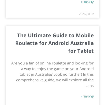
קרא עוד »
יול 31, 2026
The Ultimate Guide to Mobile
Roulette for Android Australia
for Tablet
Are you a fan of online roulette and looking for
a way to enjoy the game on your Android
tablet in Australia? Look no further! In this
comprehensive guide, we will explore all the
ins...
קרא עוד »