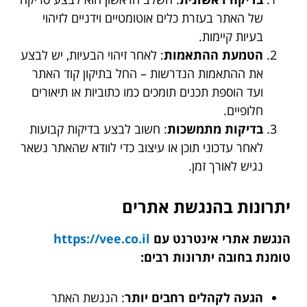
של האתר בעזרת כלים אוטומטיים וידניים לזיהוי
בעיות קיימות.
הטמעת ההתאמות
: לאחר זיהוי הבעיות, יש לבצע
את ההתאמות הנדרשות – החל בתיקון קוד האתר
ועד הוספת תכנים תומכים כמו כתוביות או תיאורים
חלופיים.
בדיקות מתמשכות
: חשוב לבצע בדיקות קבועות
לאחר עדכוני תוכן או עיצוב כדי לוודא שהאתר נשאר
נגיש לאורך זמן.
יתרונות בהנגשת אתרים
הנגשת אתרי אינטרנט עם
https://vee.co.il
טומנת בחובה יתרונות רבים:
הגעה לקהלים רחבים יותר
: הנגשת האתר