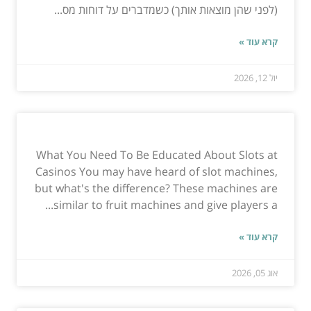
(לפני שהן מוצאות אותך) כשמדברים על דוחות מס...
קרא עוד »
יול 12, 2026
What You Need To Be Educated About Slots at
Casinos You may have heard of slot machines,
but what's the difference? These machines are
similar to fruit machines and give players a...
קרא עוד »
אוג 05, 2026