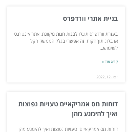
בניית אתרי וורדפרס
בעזרת וורדפרס תוכלו לבנות חנות מקוונת, אתר אינטרנט
או בלוג תוך דקות. זה אפשרי בגלל הממשק הקל
לשימוש...
קרא עוד »
דצמ 12, 2022
דוחות מס אמריקאיים טעויות נפוצות
ואיך להימנע מהן
דוחות מס אמריקאיים: טעויות נפוצות ואיך להימנע מהן