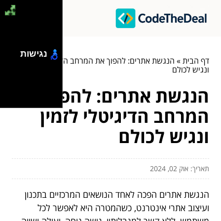
נגישות
דף הבית
»
הנגשת אתרים: להפוך את המרחב הדיגיטלי לזמין
ונגיש לכולם
הנגשת אתרים: להפוך את
המרחב הדיגיטלי לזמין
ונגיש לכולם
תאריך: אוק 02, 2024
הנגשת אתרים הפכה לאחד הנושאים המרכזיים בתכנון
ועיצוב אתרי אינטרנט, כשהמטרה היא לאפשר לכל
משתמש, ללא קשר למגבלותיו, גישה נוחה, יעילה ושווה