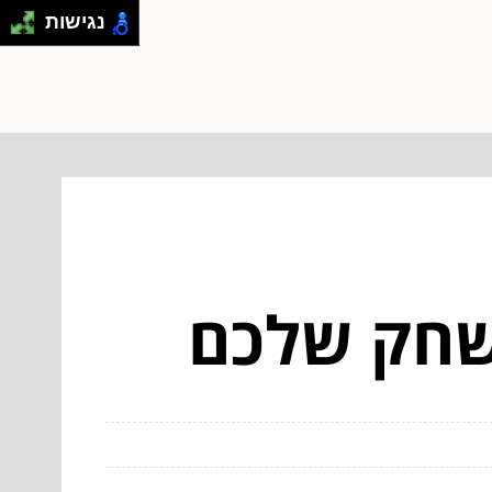
נגישות
משחק שלכם