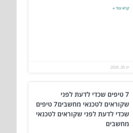
קרא עוד »
יונ 30, 2026
7 טיפים שכדי לדעת לפני
שקוראים לטכנאי מחשבים7 טיפים
שכדי לדעת לפני שקוראים לטכנאי
מחשבים