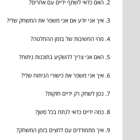
2. האם כדאי לשתף ידיים עם אחרים?
3. איך אני יודע אם אני משפר את המשחק שלי?
4. מהי החשיבות של בזמן ההחלטה?
5. האם אני צריך להשקיע בתוכנות ניתוח?
6. איך אני משפר את כישורי הניתוח שלי?
7. נכון לשחק רק ידיים חזקות?
8. כמה ידיים כדאי לנתח בכל סשן?
9. איך מתמודדים עם לחצים בזמן המשחק?