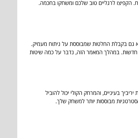
ח. הקפיצו לרגליים טוב שלכם ומשחקו בחכמה.
א גם בקבלת החלטות שמבוססת על ניתוח מעמיק.
ת חדשות. במהלך המאמר הזה, נדבר על כמה שיטות
ריביך בעיניים, והמרחק הקולי יכול להוביל
 אסטרטגיות מבוססות יותר למשחק שלך.