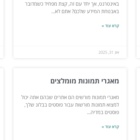
באינטרנט, אך יחד עם זה, קצת מפחיד כשמדובר
באבטחת המידע שלכם? אתם לא...
קרא עוד »
אוג 31, 2025
מאגרי תמונות מומלצים
מאגרי תמונות מורשים הם אתרים שבהם אתה יכול
למצוא תמונות מורשות עבור פוסטים בבלוג שלך,
פוסטים במדיה...
קרא עוד »