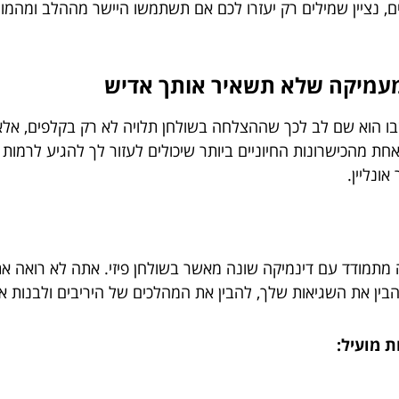
ם, נציין שמילים רק יעזרו לכם אם תשתמשו היישר מההלב ומהמו
ה מעמיקה שלא תשאיר אותך אדיש
ו הוא שם לב לכך שההצלחה בשולחן תלויה לא רק בקלפים, אל
חת מהכישרונות החיוניים ביותר שיכולים לעזור לך להגיע לרמו
ונליין.
 מתמודד עם דינמיקה שונה מאשר בשולחן פיזי. אתה לא רואה את י
 להבין את השגיאות שלך, להבין את המהלכים של היריבים ולבנות
ת מועיל: