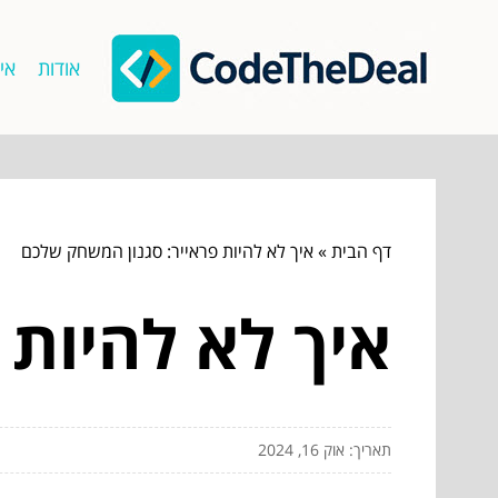
אודות
אי
דף הבית
»
איך לא להיות פראייר: סגנון המשחק שלכם
איך לא להיות 
תאריך: אוק 16, 2024