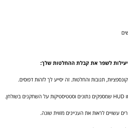
ים
ת יעילות לשפר את קבלת ההחלטות שלך: