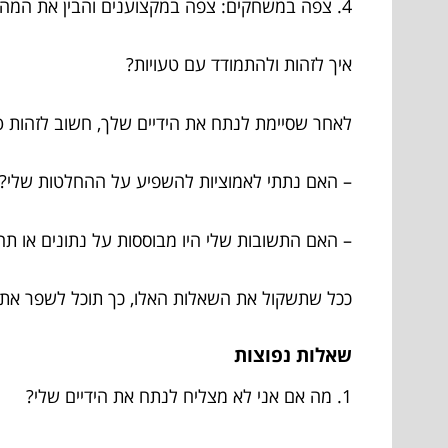
4. צפה במשחקים: צפה במקצוענים והבין את המהלכים שלהם בשולחנות.
איך לזהות ולהתמודד עם טעויות?
לאחר שסיימת לנתח את הידיים שלך, חשוב לזהות טע
– האם נתתי לאמוציות להשפיע על ההחלטות שלי?
– האם התשובות שלי היו מבוססות על נתונים או תח
ככל שתשקול את השאלות האלו, כך תוכל לשפר את
שאלות נפוצות
1. מה אם אני לא מצליח לנתח את הידיים שלי?