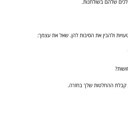
ויות ולהבין את הסיבות להן. שאל את עצמך:
ושות?
 קבלת ההחלטות שלך בחזרה.