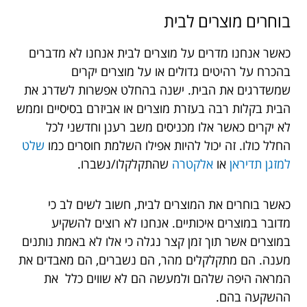
בוחרים מוצרים לבית
כאשר אנחנו מדרים על מוצרים לבית אנחנו לא מדברים
בהכרח על רהיטים גדולים או על מוצרים יקרים
שמשדרגים את הבית. ישנה בהחלט אפשרות לשדרג את
הבית בקלות רבה בעזרת מוצרים או אביזרם בסיסיים וממש
לא יקרים כאשר אלו מכניסים משב רענן וחדשני לכל
החלל כולו. זה יכול להיות אפילו השלמת חוסרים כמו
שלט
למזגן תדיראן
או
אלקטרה
שהתקלקלו/נשברו.
כאשר בוחרים את המוצרים לבית, חשוב לשים לב כי
מדובר במוצרים איכותיים. אנחנו לא רוצים להשקיע
במוצרים אשר תוך זמן קצר נגלה כי אלו לא באמת נותנים
מענה. הם מתקלקלים מהר, הם נשברים, הם מאבדים את
המראה היפה שלהם ולמעשה הם לא שווים כלל את
ההשקעה בהם.