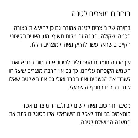
בוחרים מוצרים לגינה
בחירה של מוצרים לגינה אמורה גם כן להיעשות בצורה
חכמה ושקולה. הגינה זה מקום חשוף ומזג האוויר הקיצוני
הקיים בישראל עשוי להזיק מאוד למוצרים הללו.
אין הרבה חומרים המסוגלים לשרוד את החום הנורא ואת
השמש הקופחת עליהם. כך גם אין הרבה מוצרים שיצליחו
לשרוד את הגשמים ואת הברד ואולי גם את השלגים שאלו
אינם נדירים בחורף הישראלי.
מסיבה זו חשוב מאוד לשים לב ולבחור מוצרים אשר
מותאמים במיוחד לאקלים הישראלי ואלו מסוגלים לתת את
המענה המושלם לגינה.