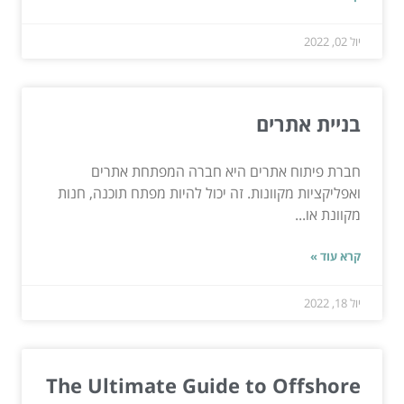
יול 02, 2022
בניית אתרים
חברת פיתוח אתרים היא חברה המפתחת אתרים
ואפליקציות מקוונות. זה יכול להיות מפתח תוכנה, חנות
מקוונת או...
קרא עוד »
יול 18, 2022
The Ultimate Guide to Offshore