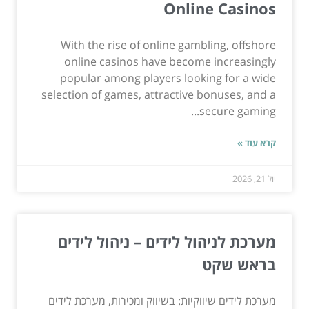
Online Casinos
With the rise of online gambling, offshore
online casinos have become increasingly
popular among players looking for a wide
selection of games, attractive bonuses, and a
secure gaming...
קרא עוד »
יול 21, 2026
מערכת לניהול לידים – ניהול לידים
בראש שקט
מערכת לידים שיווקיות: בשיווק ומכירות, מערכת לידים