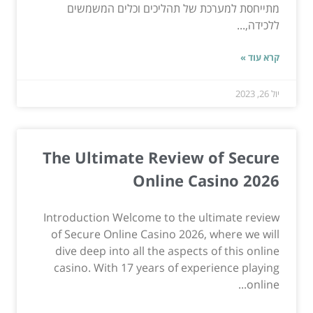
מתייחסת למערכת של תהליכים וכלים המשמשים
ללכידה,...
קרא עוד »
יול 26, 2023
The Ultimate Review of Secure
Online Casino 2026
Introduction Welcome to the ultimate review
of Secure Online Casino 2026, where we will
dive deep into all the aspects of this online
casino. With 17 years of experience playing
online...