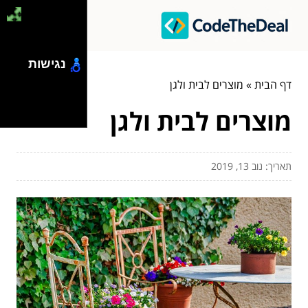
נגישות
דף הבית
»
מוצרים לבית ולגן
מוצרים לבית ולגן
תאריך: נוב 13, 2019