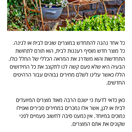
כל אחד נהנה להתחדש במוצרים שונים לבית או לגינה.
כל מוצר חדש מוסיף רעננות לבית, הוא תורם לתחושת
התחדשות והוא משדרג את המראה הכללי של החלל כולו.
הבעיה היא שלא פעם קשה לנו לתקצב את כל החידושים
הללו כאשר עלינו לשלם מחירים גבוהים עבור הרהיטים
החדשים.
כאן כדאי לדעת כי ישנם הרבה מאוד מוצרים המיועדים
לבית או לגן, אשר אלו נמכרים במחירים סבירים ואפילו
נמוכים במיוחד. אין כמעט סיבה לחשוב פעמיים לפני
שקונים את אתם המוצרים.