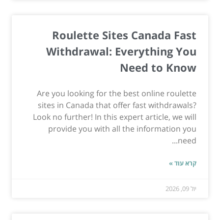
Roulette Sites Canada Fast
Withdrawal: Everything You
Need to Know
Are you looking for the best online roulette
sites in Canada that offer fast withdrawals?
Look no further! In this expert article, we will
provide you with all the information you
need...
קרא עוד »
יול 09, 2026