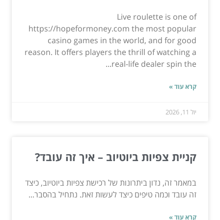
Live roulette is one of
https://hopeformoney.com the most popular
casino games in the world, and for good
reason. It offers players the thrill of watching a
real-life dealer spin the...
קרא עוד »
יול 11, 2026
קניית צפיות ביוטיוב – איך זה עובד?
במאמר זה, נדון ביתרונות של רכישת צפיות ביוטיוב, כיצד
זה עובד וכמה טיפים כיצד לעשות זאת. נתחיל בהסבר...
קרא עוד »