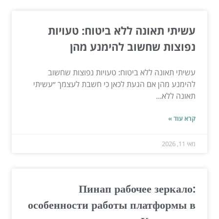
עשיתי תאונה ללא ביטוח: טעויות
נפוצות שחשוב להימנע מהן
עשיתי תאונה ללא ביטוח: טעויות נפוצות שחשוב
להימנע מהן אם הגעת לכאן כי חשבת לעצמך ״עשיתי
תאונה ללא...
קרא עוד »
מאי 11, 2026
Пинап рабочее зеркало:
особенности работы платформы в