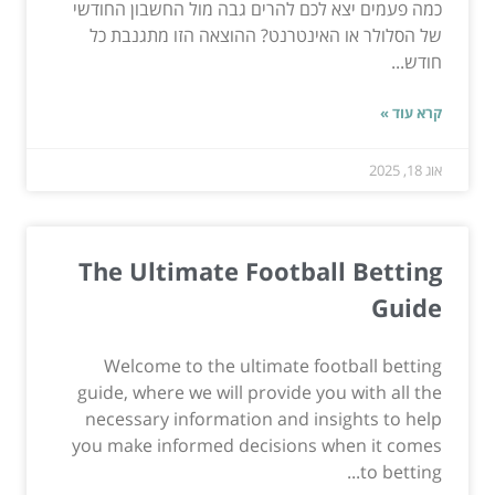
כמה פעמים יצא לכם להרים גבה מול החשבון החודשי
של הסלולר או האינטרנט? ההוצאה הזו מתגנבת כל
חודש...
קרא עוד »
אוג 18, 2025
The Ultimate Football Betting
Guide
Welcome to the ultimate football betting
guide, where we will provide you with all the
necessary information and insights to help
you make informed decisions when it comes
to betting...