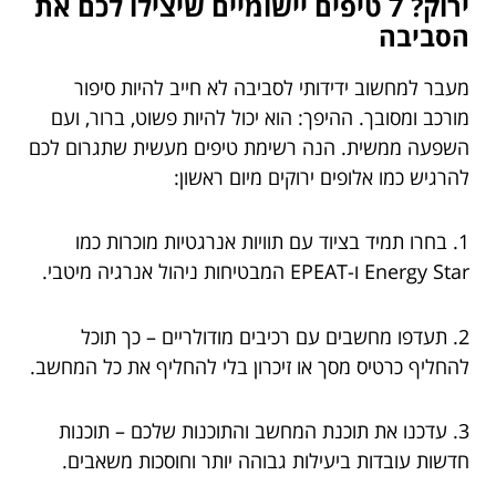
ירוק? 7 טיפים יישומיים שיצילו לכם את
הסביבה
מעבר למחשוב ידידותי לסביבה לא חייב להיות סיפור
מורכב ומסובך. ההיפך: הוא יכול להיות פשוט, ברור, ועם
השפעה ממשית. הנה רשימת טיפים מעשית שתגרום לכם
להרגיש כמו אלופים ירוקים מיום ראשון:
1. בחרו תמיד בציוד עם תוויות אנרגטיות מוכרות כמו
Energy Star ו-EPEAT המבטיחות ניהול אנרגיה מיטבי.
2. תעדפו מחשבים עם רכיבים מודולריים – כך תוכל
להחליף כרטיס מסך או זיכרון בלי להחליף את כל המחשב.
3. עדכנו את תוכנת המחשב והתוכנות שלכם – תוכנות
חדשות עובדות ביעילות גבוהה יותר וחוסכות משאבים.