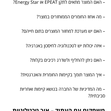
– האם המוצר מתאים לתקן EPEAT או Energy Star?
– מה אחוז החומרים הממוחזרים במוצר?
– האם יש מערכת למחזור המוצרים בתום חייהם?
– איזה יכולות יש לטכנולוגיה לחיסכון באנרגיה?
– האם ניתן להחליף ולשדרג רכיבים בקלות?
– איך המוצר תומך בקיימות החומרית והאנרגטית?
– מה המדיניות של החברה בנושא קיימות ואחריות
סביבתית?
משחקים עם העתיד – איך טכנולוגיות