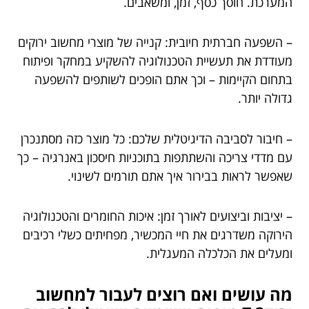
המערכת. חוסך כסף, זמן, ומשאבים.
– השפעה חברתית חיובית: קנייה של מוצרי מחשוב ירוקים
מעודדת את תעשיית הטכנולוגיה להשקיע במחקר ופיתוח
בתחום הקיימות – וכך אתם הופכים לשותפים להשפעה
גדולה יותר.
– חיבור לסביבה הדיגיטלית שלכם: כל מוצר כזה מסתנכרן
עם מדדי צריכה והשתתפות בתוכניות חיסכון באנרגיה – כך
שאפשר לראות בבירור איך אתם תורמים לשינוי.
– יציבות וביצועים לאורך זמן: איכות החומרים והטכנולוגיה
הירוקה משדרגים את חיי המכשיר, מפחיתים כשלי רכיבים
ומעלים את הכלכלה המעגלית.
מה עושים ואם רוצים לעבור למחשוב