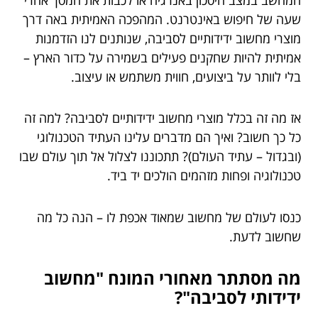
שעה של חיפוש באינטרנט. המהפכה האמיתית באה דרך
מוצרי מחשוב ידידותיים לסביבה, שנותנים לנו הזדמנות
אמיתית להיות שחקנים פעילים בשמירה על כדור הארץ –
בלי לוותר על ביצועים, חווית משתמש או עיצוב.
אז מה זה בכלל מוצרי מחשוב ידידותיים לסביבה? למה זה
כל כך חשוב? ואיך הם מדברים עלינו העתיד הטכנולוגי
(ובגדול – עתיד העולם)? תתכוננו לצלול אל תוך עולם שבו
טכנולוגיה ופחות מזהמים הולכים יד ביד.
כנסו לעולם של מחשוב שמאוד אכפת לו – הנה כל מה
שחשוב לדעת.
מה מסתתר מאחורי המונח "מחשוב
ידידותי לסביבה"?