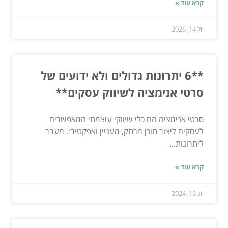
קרא עוד »
יול 14, 2026
**6 יתרונות גדולים ולא ידועים של
סרטי אנימציה לשיווק עסקים**
סרטי אנימציה הם כלי שיווקי עוצמתי המאפשרים
לעסקים ליצור תוכן מרתק, מעניין ואפקטיבי. מעבר
ליתרונות...
קרא עוד »
יונ 16, 2024