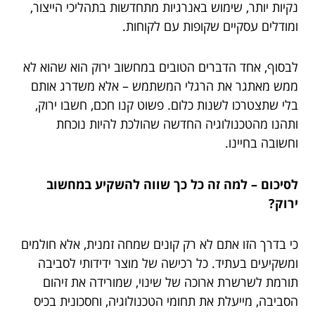
נקיות יותר, שימוש באנרגיות מתחדשות בתהליכי הייצור,
ומודלים עסקיים שקופות עם לקוחות.
לבסוף, אחד הדברים הטובים במחשוב ירוק הוא שהוא לא
ממש מאתגר את הרגלי המשתמש – אלא משדרג אותם
בלי שתצטרכו לשנות כלום. פשוט קנו חכם, חשבו ירוק,
ותהנו מהטכנולוגיה החדשה שהולכת להיות נוכחת
וחשובה בחיינו.
לסיכום – למה זה כל כך שווה להשקיע במחשוב
ירוק?
כי בדרך הזו אתם לא רק קונים שמחה זמנית, אלא חולמים
ומשקיעים בעתיד. כל רכישה של מוצר ידידותי לסביבה
תורמת לשרשרת ארוכה של שינוי, שמורידה את זיהום
הסביבה, מייעלת את תחומי הטכנולוגיה, וחסכונית בכיס