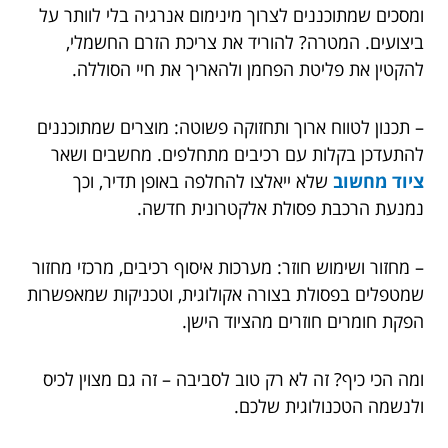
ומסכים שמתוכננים לצרוך מינימום אנרגיה בלי לוותר על
ביצועים. המטרה? להוריד את צריכת הזרם החשמלי,
להקטין את פליטת הפחמן ולהאריך את חיי הסוללה.
– תכנון לטווח ארוך ותחזוקה פשוטה: מוצרים שמתוכננים
להתעדכן בקלות עם רכיבים מתחלפים. מחשבים ושאר
ציוד מחשוב
שלא ייאלצו להחלפה באופן תדיר, וכך
נמנעת הרכבת פסולת אלקטרונית חדשה.
– מחזור ושימוש חוזר: מערכות איסוף רכיבים, מרכזי מחזור
שמטפלים בפסולת בצורה אקולוגית, וטכניקות שמאפשרות
הפקת חומרים חוזרים מהציוד הישן.
ומה הכי כיף? זה לא רק טוב לסביבה – זה גם מצוין לכיס
ולנשמה הטכנולוגית שלכם.