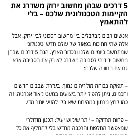
5 דרכים שבהן מחשוב ירוק משדרג את
הקיימות הטכנולוגית שלכם – בלי
להתאמץ
אנשים רבים מבלבלים בין מחשוב חסכוני לבין ירוק. אבל
אלה שתי חתיכות בפאזל של עולם חדש וטכנולוגי
שמתחשב ביומיום שלנו ובכדור הארץ. הנה 5 דרכים שבהן
מחשוב ידידותי לסביבה משדרג לא רק את הסביבה אלא
גם את החוויה שלכם:
– תפוקה גבוהה מול זיהום נמוך: בעזרת שבבים חדשים
וחכמים, ניתן להפיק יותר ביצועים במעט מאוד אנרגיה. זה
כמו לרוץ מרתון במהירות שיא בלי להזיע יותר מדי.
– פחות תחזוקה – יותר שימוש יעיל: תכנון מודולרי
שמאפשר החלפות והרכבה מחדש בלי להחליף את כל