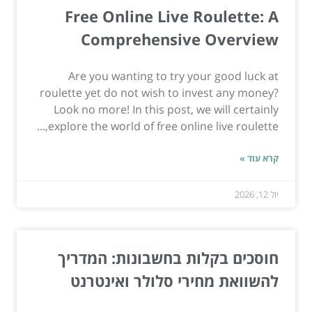
Free Online Live Roulette: A
Comprehensive Overview
Are you wanting to try your good luck at
roulette yet do not wish to invest any money?
Look no more! In this post, we will certainly
explore the world of free online live roulette,...
קרא עוד »
יול 12, 2026
חוסכים בקלות בחשבונות: המדריך
להשוואת מחירי סלולר ואינטרנט