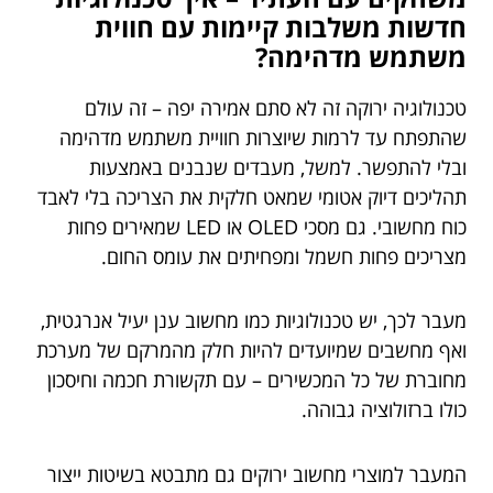
חדשות משלבות קיימות עם חווית
משתמש מדהימה?
טכנולוגיה ירוקה זה לא סתם אמירה יפה – זה עולם
שהתפתח עד לרמות שיוצרות חוויית משתמש מדהימה
ובלי להתפשר. למשל, מעבדים שנבנים באמצעות
תהליכים דיוק אטומי שמאט חלקית את הצריכה בלי לאבד
כוח מחשובי. גם מסכי OLED או LED שמאירים פחות
מצריכים פחות חשמל ומפחיתים את עומס החום.
מעבר לכך, יש טכנולוגיות כמו מחשוב ענן יעיל אנרגטית,
ואף מחשבים שמיועדים להיות חלק מהמרקם של מערכת
מחוברת של כל המכשירים – עם תקשורת חכמה וחיסכון
כולו ברזולוציה גבוהה.
המעבר למוצרי מחשוב ירוקים גם מתבטא בשיטות ייצור