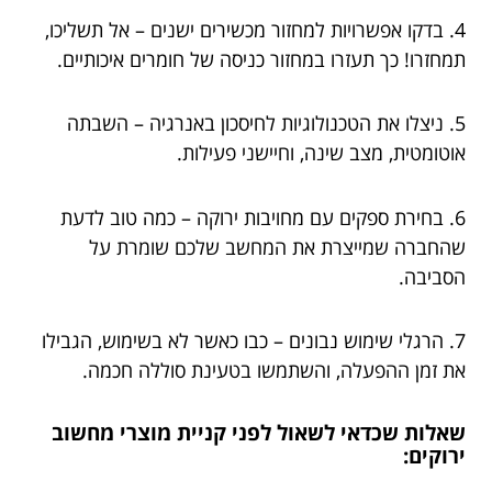
4. בדקו אפשרויות למחזור מכשירים ישנים – אל תשליכו,
תמחזרו! כך תעזרו במחזור כניסה של חומרים איכותיים.
5. ניצלו את הטכנולוגיות לחיסכון באנרגיה – השבתה
אוטומטית, מצב שינה, וחיישני פעילות.
6. בחירת ספקים עם מחויבות ירוקה – כמה טוב לדעת
שהחברה שמייצרת את המחשב שלכם שומרת על
הסביבה.
7. הרגלי שימוש נבונים – כבו כאשר לא בשימוש, הגבילו
את זמן ההפעלה, והשתמשו בטעינת סוללה חכמה.
שאלות שכדאי לשאול לפני קניית מוצרי מחשוב
ירוקים: