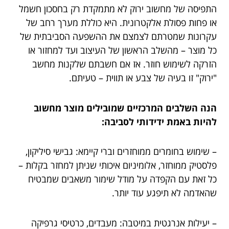
התפיסה של מחשוב ירוק לא מתמקדת רק בחסכון חשמל
או פחות פסולת אלקטרונית. היא כוללת מערך רחב של
עקרונות שמטרתם לצמצם את ההשפעה הסביבתית של
כל מוצר – מהשלב הראשון של העיצוב ועד למחזור או
הזרקה לשימוש חוזר. אז אם חשבתם שלקנות מחשב
"ירוק" זו בעיה של צבע או תווית – טעיתם.
הנה השלבים המרכזיים שמובילים מוצר מחשוב
להיות באמת ידידותי לסביבה:
– שימוש בחומרים ממוחזרים וברי קיימא: גבישי סיליקון,
פלסטיק ממוחזר, אלומיניום איכותי שניתן למחזר בקלות –
כל זאת עם הקפדה על מודל שימור משאבים שמבטיח
שהאדמה לא תיפגע עוד יותר.
– יעילות אנרגטית במיטבה: מעבדים, כרטיסי גרפיקה