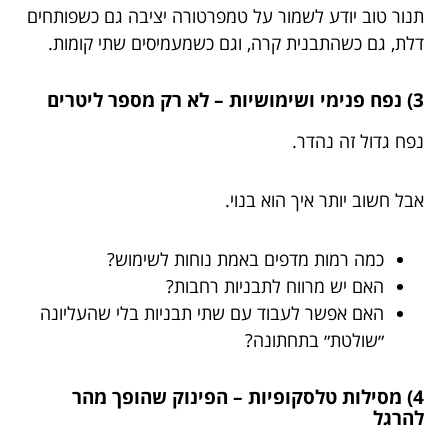
תנור טוב יודע לשמור על טמפרטורה יציבה גם כשפותחים
דלת, גם כשהתבנית קרה, וגם כשמעמיסים שתי קומות.
3) נפח פנימי ושימושיות – לא רק מספר ליטרים
נפח גדול זה נהדר.
אבל חשוב יותר איך הוא בנוי.
כמה רמות מדפים באמת נוחות לשימוש?
האם יש מרווח לתבניות רחבות?
האם אפשר לעבוד עם שתי תבניות בלי שהעליונה
״שולטת״ בתחתונה?
4) מסילות טלסקופיות – הפינוק שהופך מהר
להרגל