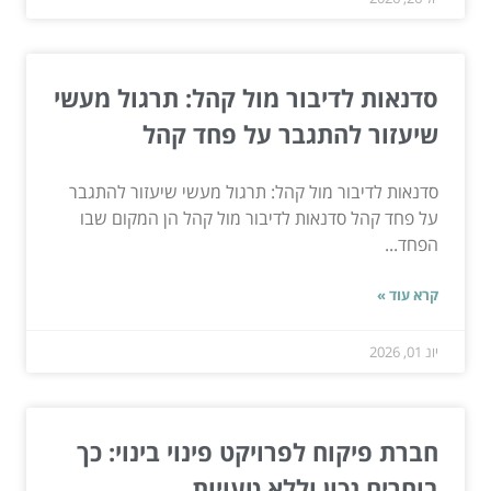
סדנאות לדיבור מול קהל: תרגול מעשי
שיעזור להתגבר על פחד קהל
סדנאות לדיבור מול קהל: תרגול מעשי שיעזור להתגבר
על פחד קהל סדנאות לדיבור מול קהל הן המקום שבו
הפחד...
קרא עוד »
יונ 01, 2026
חברת פיקוח לפרויקט פינוי בינוי: כך
בוחרים נכון וללא טעויות