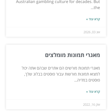
Australian gambling culture for decades. But
the...
קרא עוד »
אוג 03, 2026
מאגרי תמונות מומלצים
מאגרי תמונות מורשים הם אתרים שבהם אתה יכול
למצוא תמונות מורשות עבור פוסטים בבלוג שלך,
פוסטים במדיה...
קרא עוד »
אוק 16, 2022