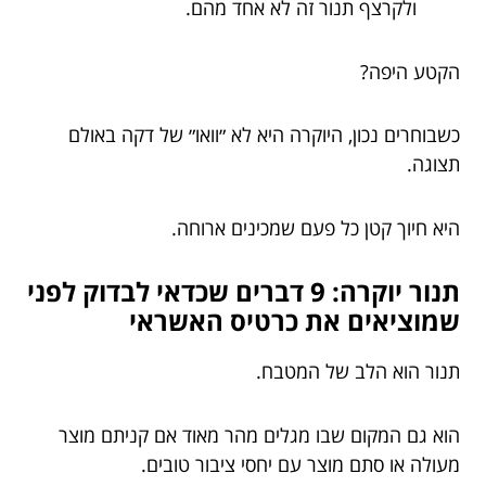
ולקרצף תנור זה לא אחד מהם.
הקטע היפה?
כשבוחרים נכון, היוקרה היא לא ״וואו״ של דקה באולם
תצוגה.
היא חיוך קטן כל פעם שמכינים ארוחה.
תנור יוקרה: 9 דברים שכדאי לבדוק לפני
שמוציאים את כרטיס האשראי
תנור הוא הלב של המטבח.
הוא גם המקום שבו מגלים מהר מאוד אם קניתם מוצר
מעולה או סתם מוצר עם יחסי ציבור טובים.