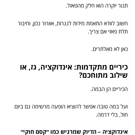
תנור יוקרה הוא חלק מהפאזל.
חשוב לוודא התאמת מידות לנגרות, אוורור נכון, וחיבור
תלת פאזי אם צריך.
כאן לא מאלתרים.
כיריים מתקדמות: אינדוקציה, גז, או
שילוב מתוחכם?
הכיריים הן הבמה.
ועל במה טובה אפשר להוציא הופעה מרשימה גם ביום
חול, בלי דרמה.
אינדוקציה – הדיוק שמרגיש כמו ״קסם חוקי״