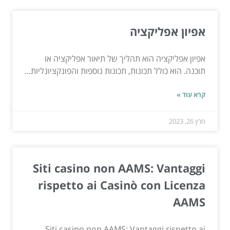
אפיון אפליקציה
אפיון אפליקציה הוא תהליך של תיאור אפליקציה או
תוכנה. הוא כולל תכונות, תכונות נוספות והפונקציונליות...
קרא עוד »
מרץ 26, 2023
Siti casino non AAMS: Vantaggi
rispetto ai Casinò con Licenza
AAMS
Siti casino non AAMS: Vantaggi rispetto ai