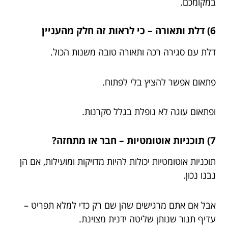
במקומכם.
6) דלת ותאורה – כי לראות זה חלק מהעניין
דלת עם סגירה רכה ותאורה טובה משנות הכול.
פתאום אפשר להציץ בלי לפתוח.
ופתאום עוגה לא נופלת בגלל סקרנות.
7) תוכניות אוטומטיות – חבר או מתחזה?
תוכניות אוטומטיות יכולות להיות מדויקות ומועילות, אם הן
נבנו נכון.
אבל אם אתם מרגישים שהן שם רק כדי למלא תפריט –
עדיף תנור שנותן שליטה ידנית מצוינת.