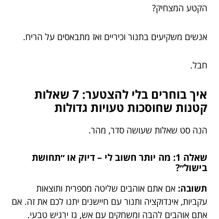
הקטע המצחיק?
אנשים משקיעים בתנור וכיריים ואז מתבאסים על הריח.
חבל.
איך בוחרים בלי להצטער: 7 שאלות
קטנות שחוסכות טעויות גדולות
הנה סט שאלות שעושה סדר, מהר.
שאלה 1: מה יותר חשוב לי – דיוק או ״תחושת
בישול״?
תשובה:
אם אתם אוהבים שליטה מספרית ותוצאות
עקביות, אינדוקציה ותנור עם חיישנים יתנו לכם את זה. אם
אתם אוהבים להבה ומשחקים עם אש, גז ירגיש טבעי.