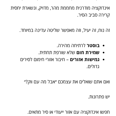
אינדוקציה מודרנית מחממת מהר, מדויק, ונשארת יחסית
קרירה סביב הסיר.
זה נוח, זה יעיל, וזה מאפשר שליטה עדינה במיוחד.
בוסטר
לרתיחה מהירה.
שמירת חום
שלא שורפת תחתית.
גמישות אזורים
– חיבור אזורי חימום לסירים
גדולים.
ואם אתם שואלים את עצמכם ״אבל מה עם ווק?״
יש פתרונות.
חפשו אינדוקציה עם אזור ייעודי או סיר מתאים.