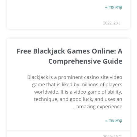
קרא עוד »
יונ 23, 2022
Free Blackjack Games Online: A
Comprehensive Guide
Blackjack is a prominent casino site video
game that is liked by millions of players
worldwide. It is a video game of ability,
technique, and good luck, and uses an
amazing experience...
קרא עוד »
יול 26, 2026