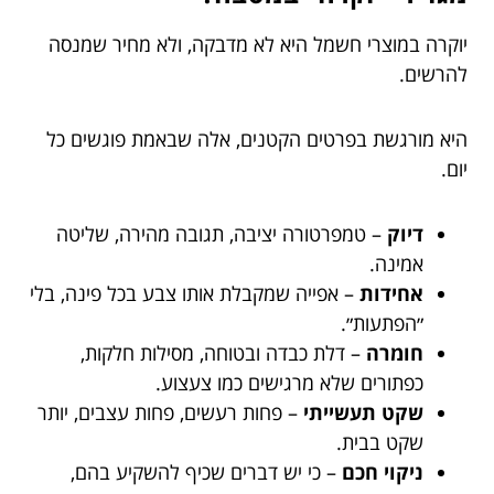
יוקרה במוצרי חשמל היא לא מדבקה, ולא מחיר שמנסה
להרשים.
היא מורגשת בפרטים הקטנים, אלה שבאמת פוגשים כל
יום.
דיוק
– טמפרטורה יציבה, תגובה מהירה, שליטה
אמינה.
אחידות
– אפייה שמקבלת אותו צבע בכל פינה, בלי
״הפתעות״.
חומרה
– דלת כבדה ובטוחה, מסילות חלקות,
כפתורים שלא מרגישים כמו צעצוע.
שקט תעשייתי
– פחות רעשים, פחות עצבים, יותר
שקט בבית.
ניקוי חכם
– כי יש דברים שכיף להשקיע בהם,