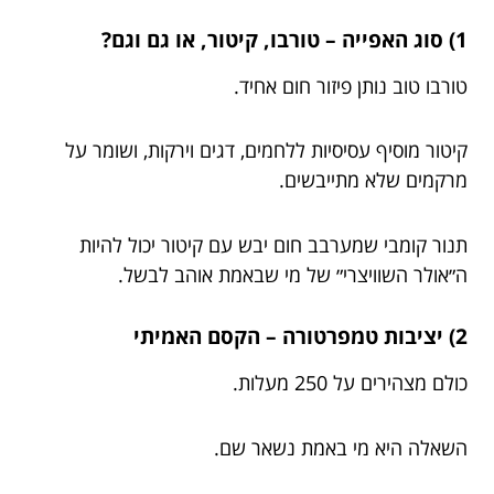
1) סוג האפייה – טורבו, קיטור, או גם וגם?
טורבו טוב נותן פיזור חום אחיד.
קיטור מוסיף עסיסיות ללחמים, דגים וירקות, ושומר על
מרקמים שלא מתייבשים.
תנור קומבי שמערבב חום יבש עם קיטור יכול להיות
ה״אולר השוויצרי״ של מי שבאמת אוהב לבשל.
2) יציבות טמפרטורה – הקסם האמיתי
כולם מצהירים על 250 מעלות.
השאלה היא מי באמת נשאר שם.