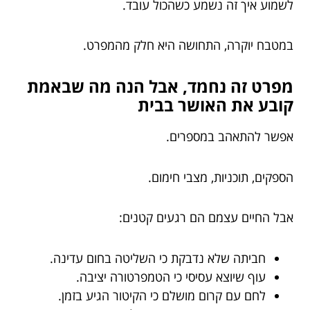
לשמוע איך זה נשמע כשהכול עובד.
במטבח יוקרה, התחושה היא חלק מהמפרט.
מפרט זה נחמד, אבל הנה מה שבאמת
קובע את האושר בבית
אפשר להתאהב במספרים.
הספקים, תוכניות, מצבי חימום.
אבל החיים עצמם הם רגעים קטנים:
חביתה שלא נדבקת כי השליטה בחום עדינה.
עוף שיוצא עסיסי כי הטמפרטורה יציבה.
לחם עם קרום מושלם כי הקיטור הגיע בזמן.