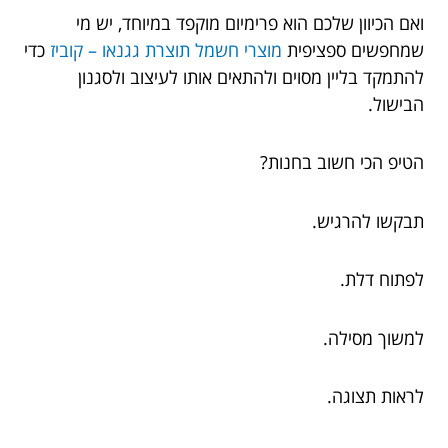
ואם הכיוון שלכם הוא פרימיום מוקפד במיוחד, יש מי
שמחפשים ספציפית
מוצרי חשמל תוצרת גגנאו – קוביז
כדי
להתמקד בליין מסוים ולהתאים אותו לעיצוב ולסגנון
הבישול.
הטיפ הכי חשוב בחנות?
תבקשו להרגיש.
לפתוח דלת.
למשוך מסילה.
לראות תצוגה.