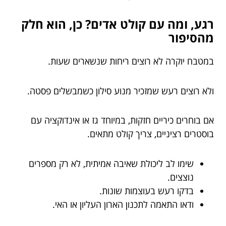
רגע, ומה עם קולט אדים? כן, הוא חלק
מהסיפור
במטבח יוקרה לא רוצים ריחות שנשארים שעות.
ולא רוצים רעש שמזכיר מנוע סילון כשמבשלים פסטה.
אם בוחרים כיריים חזקות, במיוחד גז או אינדוקציה עם
בוסטרים רציניים, צריך קולט מתאים.
שימו לב ליכולת שאיבה אמיתית, לא רק מספרים
נוצצים.
בדקו רעש בעוצמות שונות.
ודאו התאמה לתכנון הארון העליון או האי.