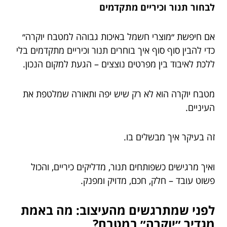
לבחור תנור וכיריים מתקדמים
אם חיפשת ״מוצרי חשמל באיכות גבוהה למטבח יוקרה״
כדי להבין סוף סוף איך בוחרים תנור וכיריים מתקדמים בלי
ללכת לאיבוד בין מפרטים נוצצים – הגעת למקום הנכון.
מטבח יוקרה הוא לא רק שיש יפה ותאורה שמלטפת את
העיניים.
זה בעיקר איך מבשלים בו.
ואיך מרגישים כשפותחים תנור, מדליקים כיריים, והכול
פשוט עובד – חלק, חכם, מדויק ומפנק.
לפני שמתרגשים מהעיצוב: מה באמת
מגדיר ״יוקרה״ במטבח?