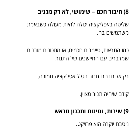
8) חיבור חכם – שימושי, לא רק מגניב
שליטה באפליקציה יכולה להיות מעולה כשבאמת
משתמשים בה.
כמו התראות, טיימרים חכמים, או מתכונים מובנים
שמדברים עם החיישנים של התנור.
רק אל תבחרו תנור בגלל אפליקציה חמודה.
קודם שיהיה תנור מצוין.
9) שירות, זמינות ותכנון מראש
מטבח יוקרה הוא פרויקט.