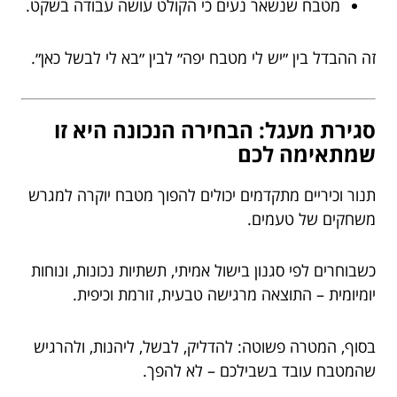
מטבח שנשאר נעים כי הקולט עושה עבודה בשקט.
זה ההבדל בין ״יש לי מטבח יפה״ לבין ״בא לי לבשל כאן״.
סגירת מעגל: הבחירה הנכונה היא זו
שמתאימה לכם
תנור וכיריים מתקדמים יכולים להפוך מטבח יוקרה למגרש
משחקים של טעמים.
כשבוחרים לפי סגנון בישול אמיתי, תשתיות נכונות, ונוחות
יומיומית – התוצאה מרגישה טבעית, זורמת וכיפית.
בסוף, המטרה פשוטה: להדליק, לבשל, ליהנות, ולהרגיש
שהמטבח עובד בשבילכם – לא להפך.