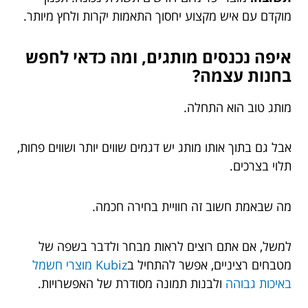
מוקדם עם איש מקצוע יחסוך התאמות יקרות ולחץ מיותר.
איפה נכנסים מותגים, ומה כדאי לחפש
בחנות עצמה?
מותג טוב הוא התחלה.
אבל גם בתוך אותו מותג יש דגמים שווים יותר ושווים פחות,
תלוי בצרכים.
מה שבאמת חשוב זה חוויית בחירה חכמה.
למשל, אם אתם רוצים לראות מבחר ולדבר בשפה של
מטבחים רציניים, אפשר להתחיל ב
Kubiz מוצרי חשמל
באיכות גבוהה
ולבנות תמונה מסודרת של האפשרויות.