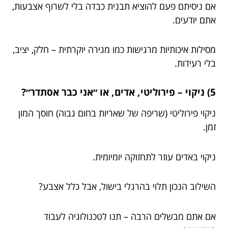
אם ניסיתם פעם להוציא תבנית כבדה בלי לשרוף אצבעות,
אתם יודעים.
מסילות איכותיות מרגישות כמו מגירה יוקרתית – חלק, יציב,
בלי רעידות.
5) ניקוי – פירוליטי, אדים, או ״אני כבר אסתדר״?
ניקוי פירוליטי (שריפה של שאריות בחום גבוה) חוסך המון
זמן.
ניקוי באדים עוזר לתחזוקה יומיומית.
השילוב הנכון תלוי בהרגלי בישול, אבל כלל אצבע?
אם אתם מבשלים הרבה – תנו לטכנולוגיה לעבוד