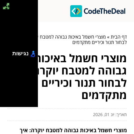
דף הבית
»
מוצרי חשמל באיכות גבוהה למטבח יוקרה: איך
לבחור תנור וכיריים מתקדמים
נגישות
מוצרי חשמל באיכות
גבוהה למטבח יוקרה: איך
לבחור תנור וכיריים
מתקדמים
תאריך: יונ 01, 2026
מוצרי חשמל באיכות גבוהה למטבח יוקרה: איך