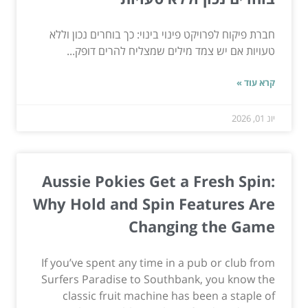
חברת פיקוח לפרויקט פינוי בינוי: כך בוחרים נכון וללא
טעויות אם יש צמד מילים שמצליח להרים דופק...
קרא עוד »
יונ 01, 2026
Aussie Pokies Get a Fresh Spin:
Why Hold and Spin Features Are
Changing the Game
If you’ve spent any time in a pub or club from
Surfers Paradise to Southbank, you know the
classic fruit machine has been a staple of