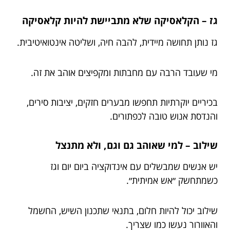
גז – הקלאסיקה שלא מתביישת להיות קלאסיקה
גז נותן תחושה מיידית, להבה חיה, ושליטה אינטואיטיבית.
מי שעובד הרבה עם מחבתות ומקפיצים אוהב את זה.
בכיריים יוקרתיות תחפשו מבערים חזקים, יציבות סירים,
והנדסת אנוש טובה לכפתורים.
שילוב – למי שאוהב גם וגם, ולא מתנצל
יש אנשים שמבשלים עם אינדוקציה ביום יום וגז
כשמתחשק ״אש אמיתית״.
שילוב יכול להיות חלום, בתנאי שתכנון השיש, החשמל
והאוורור נעשו כמו שצריך.