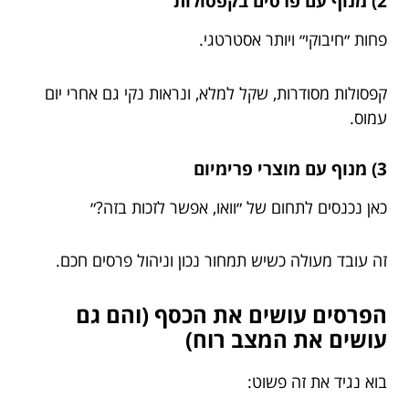
2) מנוף עם פרסים בקפסולות
פחות ״חיבוקי״ ויותר אסטרטגי.
קפסולות מסודרות, שקל למלא, ונראות נקי גם אחרי יום
עמוס.
3) מנוף עם מוצרי פרימיום
כאן נכנסים לתחום של ״וואו, אפשר לזכות בזה?״
זה עובד מעולה כשיש תמחור נכון וניהול פרסים חכם.
הפרסים עושים את הכסף (והם גם
עושים את המצב רוח)
בוא נגיד את זה פשוט: