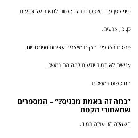
טיפ קטן עם השפעה גדולה: שווה לחשוב על צבעים.
כן, כן, צבעים.
פרסים בצבעים חזקים מייצרים עצירות ספונטניות.
אנשים לא תמיד יודעים למה הם נמשכו.
הם פשוט נמשכים.
״כמה זה באמת מכניס?״ – המספרים
שמאחורי הקסם
השאלה הזו עולה תמיד.