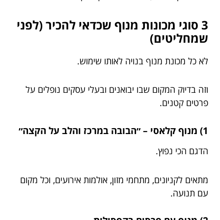
3 סוגי מכונות מנוף שכדאי להכיר (לפני
שמחליטים)
לא כל מכונת מנוף בנויה לאותו שימוש.
וזה בדיוק המקום שבו יבואנים ובעלי עסקים נופלים על
פרטים קטנים.
1) מנוף קלאסי – ״הבובה במרכז והלב על הקצה״
הדגם הכי נפוץ.
מתאים לקניונים, מתחמי מזון, אולמות אירועים, וכל מקום
עם תנועה.