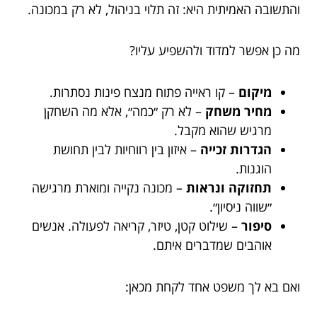
והתשובה האמיתית היא: זה תלוי בניהול, לא רק במכונה.
מה כן אפשר למדוד ולהשפיע עליו?
מיקום
– קו ראייה פתוח מנצח פינות נסתרות.
מחיר משחק
– לא רק ״כמה״, אלא מה השחקן
מרגיש שהוא מקבל.
הגדרות זכייה
– איזון בין רווחיות לבין תחושת
הוגנות.
תחזוקה ונראות
– מכונה נקייה ומוארת מרגישה
״שווה ניסיון״.
סיפור
– שילוט קטן, טיזר, קריאה לפעולה. אנשים
אוהבים שמדברים איתם.
ואם בא לך משפט אחד לקחת מכאן: