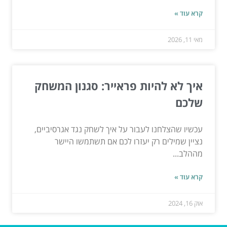
קרא עוד »
מאי 11, 2026
איך לא להיות פראייר: סגנון המשחק
שלכם
עכשיו שהצלחנו לעבור על איך לשחק נגד אגרסיביים,
נציין שמילים רק יעזרו לכם אם תשתמשו היישר
מההלב...
קרא עוד »
אוק 16, 2024