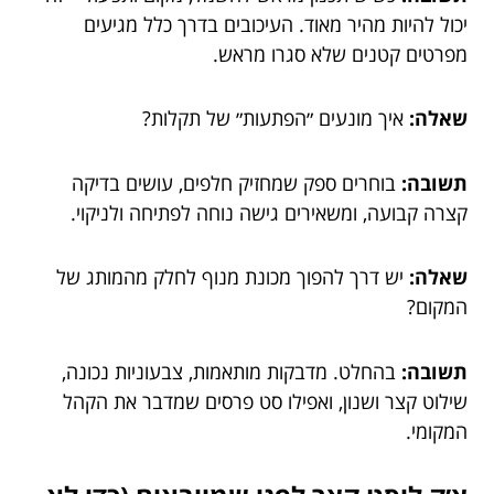
יכול להיות מהיר מאוד. העיכובים בדרך כלל מגיעים
מפרטים קטנים שלא סגרו מראש.
שאלה:
איך מונעים ״הפתעות״ של תקלות?
תשובה:
בוחרים ספק שמחזיק חלפים, עושים בדיקה
קצרה קבועה, ומשאירים גישה נוחה לפתיחה ולניקוי.
שאלה:
יש דרך להפוך מכונת מנוף לחלק מהמותג של
המקום?
תשובה:
בהחלט. מדבקות מותאמות, צבעוניות נכונה,
שילוט קצר ושנון, ואפילו סט פרסים שמדבר את הקהל
המקומי.