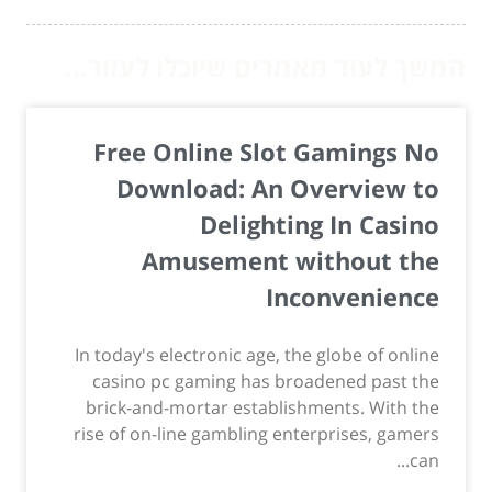
המשך לעוד מאמרים שיוכלו לעזור...
Free Online Slot Gamings No
Download: An Overview to
Delighting In Casino
Amusement without the
Inconvenience
In today's electronic age, the globe of online
casino pc gaming has broadened past the
brick-and-mortar establishments. With the
rise of on-line gambling enterprises, gamers
can...