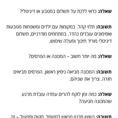
שאלה:
כדאי ללכת על תשלום במטבע או דיגיטלי?
תשובה:
תלוי קהל. במקומות עם ילדים ומשפחות מטבעות
ואסימונים עובדים נהדר. במתחמים מודרניים, תשלום
דיגיטלי מוריד חיכוך ומעלה שימוש.
שאלה:
מה יותר חשוב – המכונה או הפרסים?
תשובה:
המכונה מביאה ניסיון ראשון. הפרסים מביאים
חזרה. צריך את שניהם.
שאלה:
כמה זמן לוקח להרים עמדה עובדת מרגע
שהמכונה מגיעה?
תשובה:
כשיש תכנון מראש לחשמל, מקום ותפעול – זה