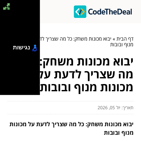
דף הבית
»
יבוא מכונות משחק: כל מה שצריך לדעת על מכונות
מנוף ובובות
נגישות
יבוא מכונות משחק: כל
מה שצריך לדעת על
מכונות מנוף ובובות
תאריך: יול 05, 2026
יבוא מכונות משחק: כל מה שצריך לדעת על מכונות
מנוף ובובות