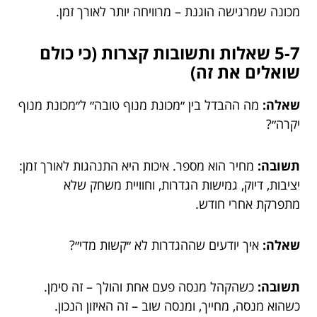
מכונה שמרגישה הוגנת – מרוויחה יותר לאורך זמן.
5-7 שאלות ותשובות קצרות (כי כולם
שואלים את זה)
שאלה:
מה ההבדל בין ״מכונת מנוף טובה״ ל״מכונת מנוף
יקרה״?
תשובה:
מחיר הוא מספר. איכות היא התנהגות לאורך זמן:
יציבות, דיוק, גמישות הגדרות, וחוויית משחק שלא
מתפרקת אחרי חודש.
שאלה:
איך יודעים שההגדרות לא ״קשות מדי״?
תשובה:
כשהקהל מנסה פעם אחת והולך – זה סימן.
כשהוא מנסה, מחייך, ומנסה שוב – זה האיזון הנכון.