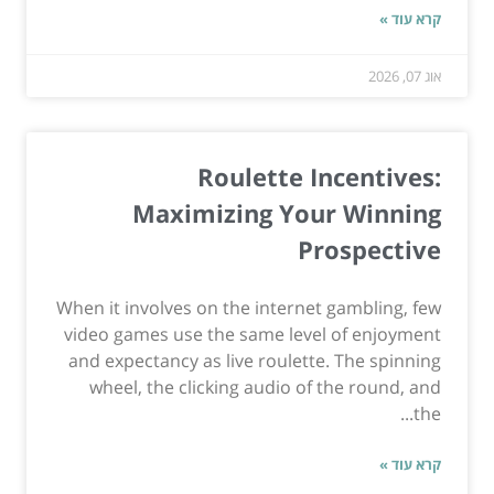
קרא עוד »
אוג 07, 2026
Roulette Incentives:
Maximizing Your Winning
Prospective
When it involves on the internet gambling, few
video games use the same level of enjoyment
and expectancy as live roulette. The spinning
wheel, the clicking audio of the round, and
the...
קרא עוד »