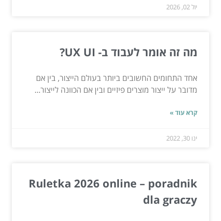
יול 02, 2026
מה זה אומר לעבוד ב- UX UI?
אחד התחומים החשובים ביותר בעולם הייצור, בין אם
מדובר על ייצור מוצרים פיזיים ובין אם הכוונה לייצור...
קרא עוד »
ינו 30, 2022
Ruletka 2026 online – poradnik
dla graczy