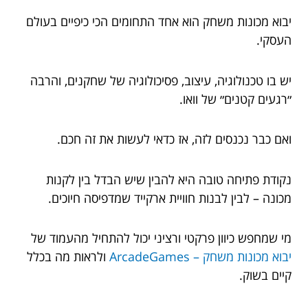
יבוא מכונות משחק הוא אחד התחומים הכי כיפיים בעולם
העסקי.
יש בו טכנולוגיה, עיצוב, פסיכולוגיה של שחקנים, והרבה
״רגעים קטנים״ של וואו.
ואם כבר נכנסים לזה, אז כדאי לעשות את זה חכם.
נקודת פתיחה טובה היא להבין שיש הבדל בין לקנות
מכונה – לבין לבנות חוויית ארקייד שמדפיסה חיוכים.
מי שמחפש כיוון פרקטי ורציני יכול להתחיל מהעמוד של
יבוא מכונות משחק – ArcadeGames
ולראות מה בכלל
קיים בשוק.