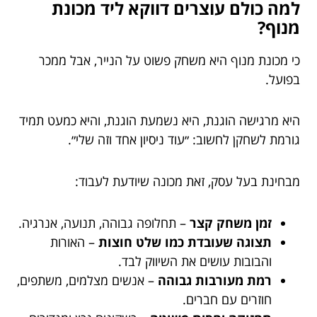
למה כולם עוצרים דווקא ליד מכונת
מנוף?
כי מכונת מנוף היא משחק פשוט על הנייר, אבל ממכר
בפועל.
היא מרגישה הוגנת, היא נשמעת הוגנת, והיא כמעט תמיד
גורמת לשחקן לחשוב: ״עוד ניסיון אחד וזה שלי״.
מבחינת בעל עסק, זאת מכונה שיודעת לעבוד:
זמן משחק קצר
– תחלופה גבוהה, תנועה, אנרגיה.
תצוגה שעובדת כמו שלט חוצות
– האורות
והבובות עושים את השיווק לבד.
רמת מעורבות גבוהה
– אנשים מצלמים, משתפים,
חוזרים עם חברים.