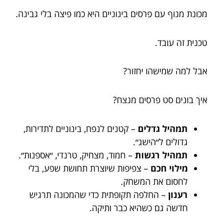
מכונת מנוף עם פרסים בינוניים היא כמו פיצה בלי גבינה.
טכנית זה עובד.
אבל למה שמישהו יחזור?
איך בונים סט פרסים מנצח?
תמהיל גדלים
– קטנים לנפח, בינוניים לתדירות,
גדולים ל״הישג״.
תמהיל רגשות
– חמוד, מצחיק, טרנדי, ״אספנות״.
מילוי חכם
– צפיפות שיוצרת תחושת שפע, בלי
לחסום את המשחק.
רענון
– החלפה תקופתית כדי שהמכונה תרגיש
חדשה גם כשהיא כבר ותיקה.