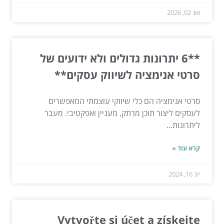
אוג 02, 2026
**6 יתרונות גדולים ולא ידועים של
סרטי אנימציה לשיווק עסקים**
סרטי אנימציה הם כלי שיווקי עוצמתי המאפשרים
לעסקים ליצור תוכן מרתק, מעניין ואפקטיבי. מעבר
ליתרונות...
קרא עוד »
יונ 16, 2024
Vytvořte si účet a získejte