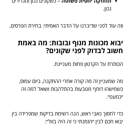
תחזוקה יחסית פשוטה
– כשקונים נכון ומגדירים
נכון.
וזה עוד לפני שדיברנו על הדבר האמיתי: בחירת הפרסים.
יבוא מכונות מנוף ובובות: מה באמת
חשוב לבדוק לפני שקונים?
הכותרת על הקרטון פחות מעניינת.
מה שמעניין זה מה קורה אחרי ההתקנה, ביום עמוס,
כשמישהו דוחף מטבעות בהתלהבות ושואל למה זה
״כמעט״.
כדי לחסוך כאבי ראש, הנה רשימת בדיקות שמפרידה בין
יבוא חכם לבין ״הזמנתי כי זה היה בזול״: